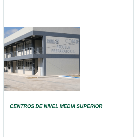
CENTROS DE NIVEL MEDIA SUPERIOR