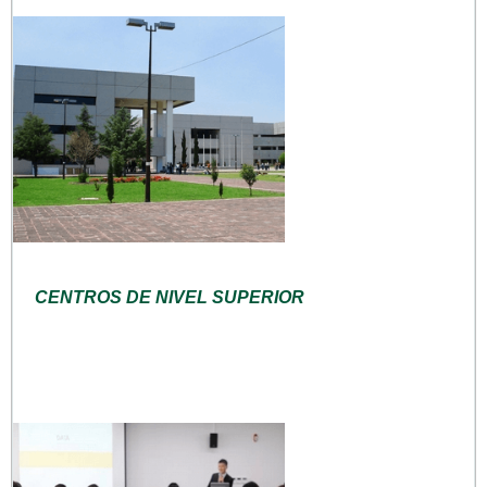
CENTROS DE NIVEL SUPERIOR