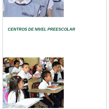
CENTROS DE NIVEL PREESCOLAR