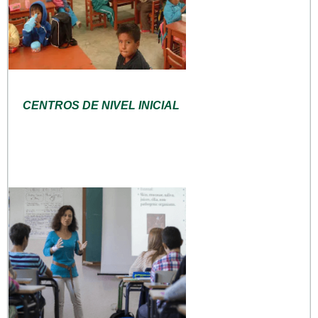
CENTROS DE NIVEL INICIAL