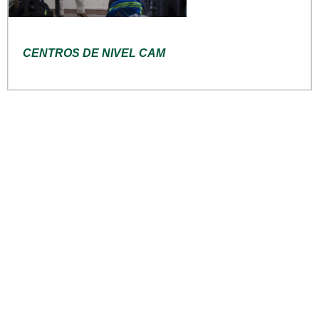
CENTROS DE NIVEL CAM