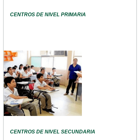
CENTROS DE NIVEL PRIMARIA
CENTROS DE NIVEL SECUNDARIA