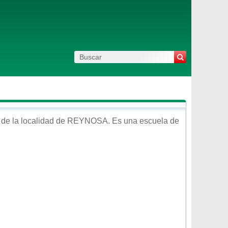
de la localidad de
REYNOSA
. Es una escuela de