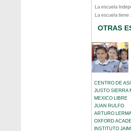
La escuela
Indep
La escuela tiene
OTRAS E
CENTRO DE ASI
JUSTO SIERRA
MEXICO LIBRE
JUAN RULFO
ARTURO LERMA
OXFORD ACAD
INSTITUTO JAI