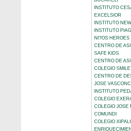
INSTITUTO CES
EXCELSIOR
INSTITUTO NE
INSTITUTO PIA
NI?OS HEROES
CENTRO DE ASI
SAFE KIDS
CENTRO DE ASI
COLEGIO SMILE
CENTRO DE DE
JOSE VASCON
INSTITUTO PED
COLEGIO EXER
COLEGIO JOSE
COMUNDI
COLEGIO XIPAL
ENRIQUECIMIE