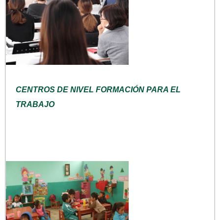
CENTROS DE NIVEL FORMACIÓN PARA EL
TRABAJO