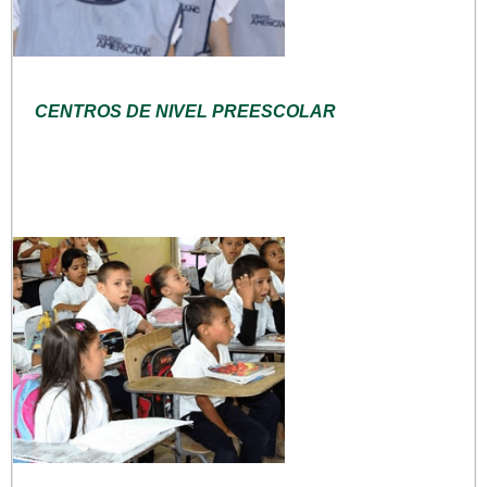
CENTROS DE NIVEL PREESCOLAR