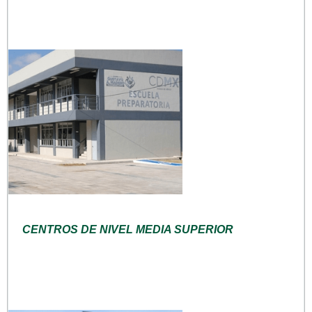
CENTROS DE NIVEL MEDIA SUPERIOR