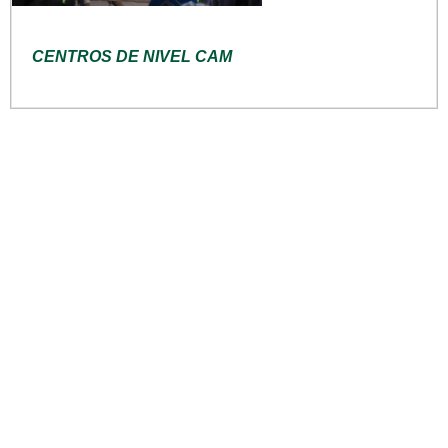
CENTROS DE NIVEL CAM