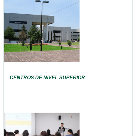
CENTROS DE NIVEL SUPERIOR