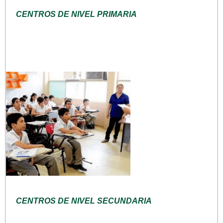
CENTROS DE NIVEL PRIMARIA
CENTROS DE NIVEL SECUNDARIA