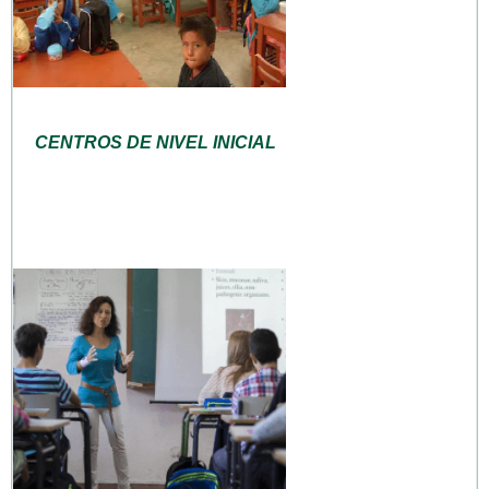
CENTROS DE NIVEL INICIAL