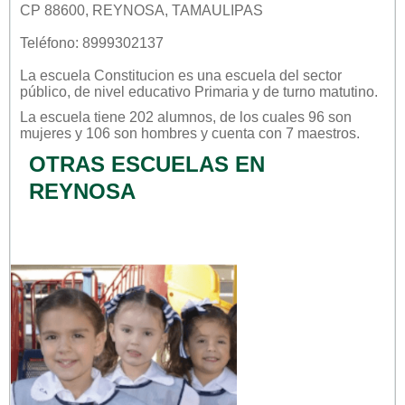
CP 88600, REYNOSA, TAMAULIPAS
Teléfono: 8999302137
La escuela
Constitucion
es una escuela del sector
público
, de nivel educativo
Primaria
y de turno
matutino
.
La escuela tiene 202 alumnos, de los cuales 96 son
mujeres y 106 son hombres y cuenta con 7 maestros.
OTRAS ESCUELAS EN
REYNOSA