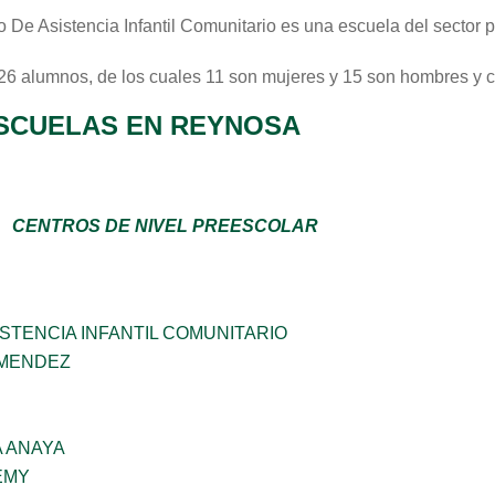
o De Asistencia Infantil Comunitario
es una escuela del sector
p
 26 alumnos, de los cuales 11 son mujeres y 15 son hombres y 
SCUELAS EN REYNOSA
CENTROS DE NIVEL PREESCOLAR
STENCIA INFANTIL COMUNITARIO
 MENDEZ
 ANAYA
EMY