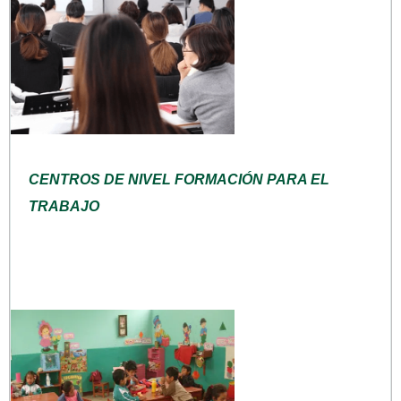
CENTROS DE NIVEL FORMACIÓN PARA EL
TRABAJO