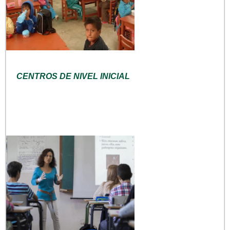
CENTROS DE NIVEL INICIAL