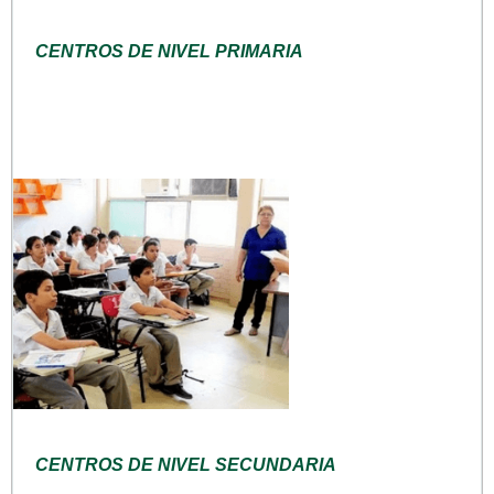
CENTROS DE NIVEL PRIMARIA
CENTROS DE NIVEL SECUNDARIA