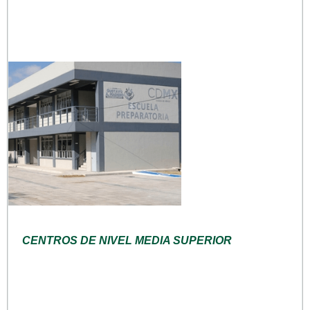
CENTROS DE NIVEL MEDIA SUPERIOR