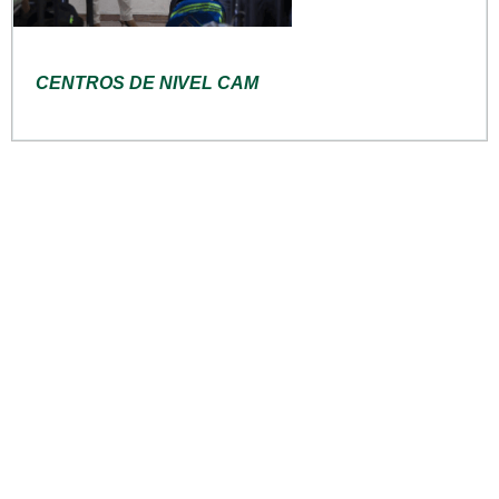
CENTROS DE NIVEL CAM