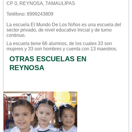
CP 0, REYNOSA, TAMAULIPAS
Teléfono: 8999243809
La escuela
El Mundo De Los Niños
es una escuela del
sector
privado
, de nivel educativo
Inicial
y de turno
continuo
.
La escuela tiene 66 alumnos, de los cuales 33 son
mujeres y 33 son hombres y cuenta con 13 maestros.
OTRAS ESCUELAS EN
REYNOSA