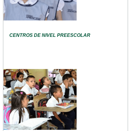
CENTROS DE NIVEL PREESCOLAR