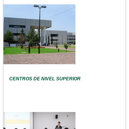
CENTROS DE NIVEL SUPERIOR