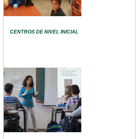
CENTROS DE NIVEL INICIAL