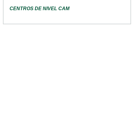
CENTROS DE NIVEL CAM