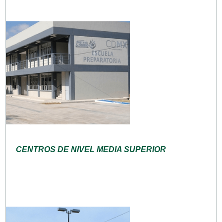
CENTROS DE NIVEL MEDIA SUPERIOR