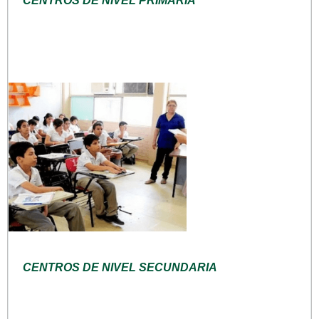
CENTROS DE NIVEL PRIMARIA
CENTROS DE NIVEL SECUNDARIA