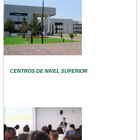
CENTROS DE NIVEL SUPERIOR