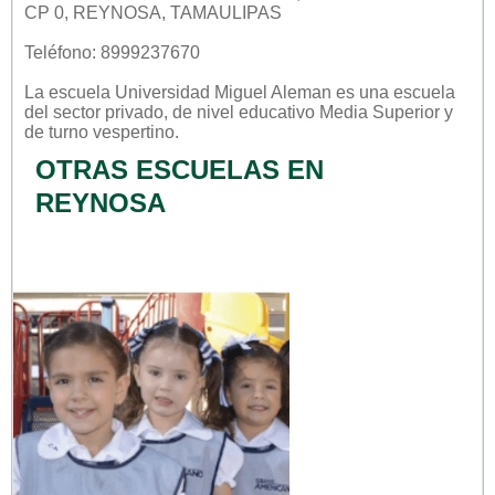
CP 0, REYNOSA, TAMAULIPAS
Teléfono: 8999237670
La escuela
Universidad Miguel Aleman
es una escuela
del sector
privado
, de nivel educativo
Media Superior
y
de turno
vespertino
.
OTRAS ESCUELAS EN
REYNOSA