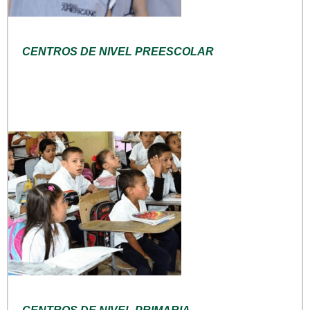
CENTROS DE NIVEL PREESCOLAR