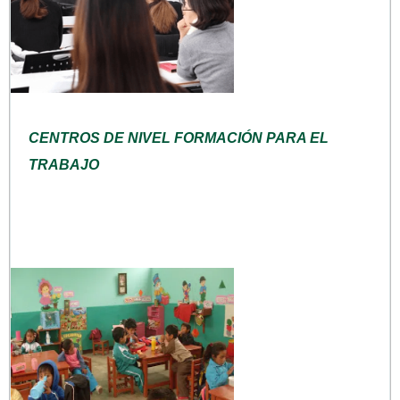
CENTROS DE NIVEL FORMACIÓN PARA EL
TRABAJO