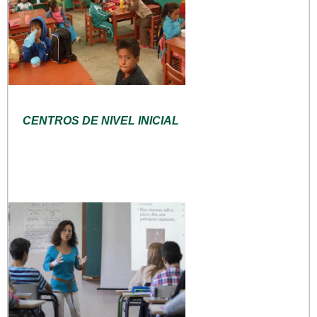
CENTROS DE NIVEL INICIAL