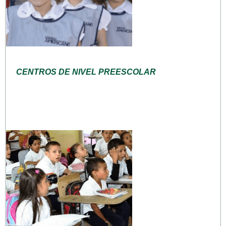
CENTROS DE NIVEL PREESCOLAR