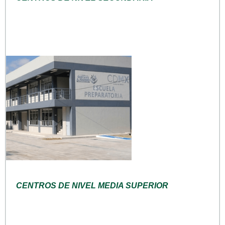
CENTROS DE NIVEL MEDIA SUPERIOR