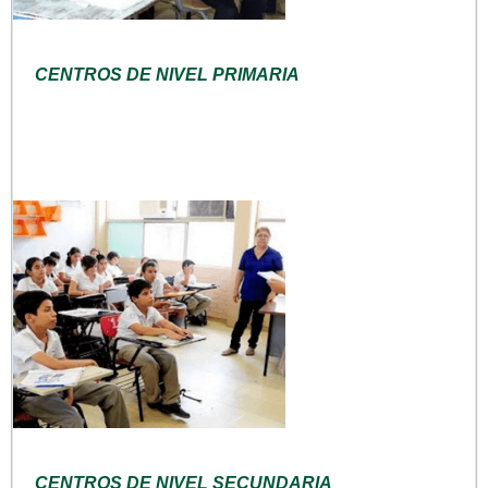
CENTROS DE NIVEL PRIMARIA
CENTROS DE NIVEL SECUNDARIA