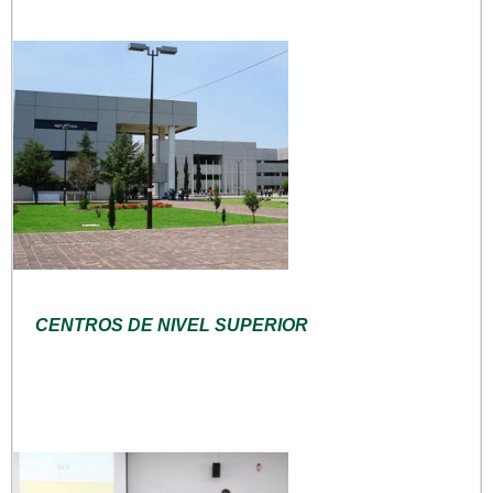
CENTROS DE NIVEL SUPERIOR