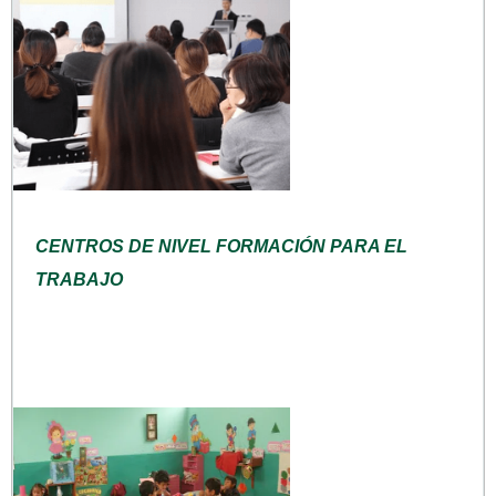
CENTROS DE NIVEL FORMACIÓN PARA EL
TRABAJO