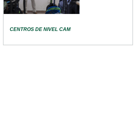
CENTROS DE NIVEL CAM