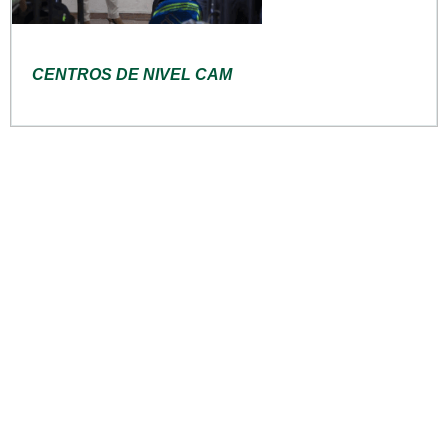
CENTROS DE NIVEL CAM