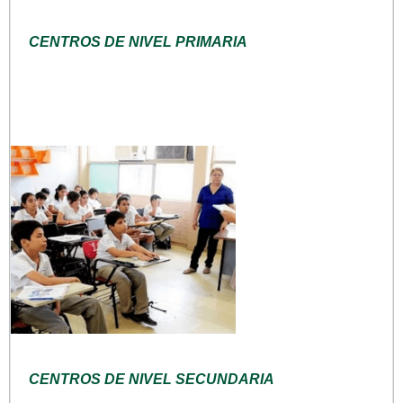
CENTROS DE NIVEL PRIMARIA
CENTROS DE NIVEL SECUNDARIA