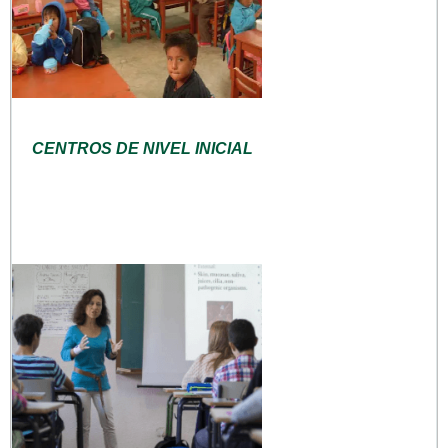
CENTROS DE NIVEL INICIAL