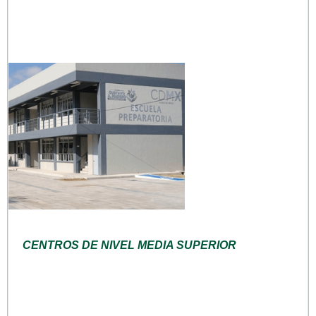
CENTROS DE NIVEL MEDIA SUPERIOR