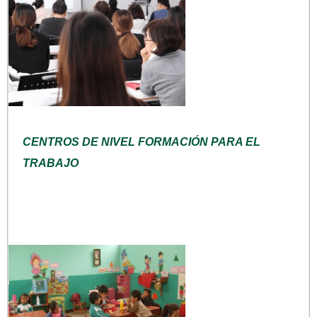
CENTROS DE NIVEL FORMACIÓN PARA EL
TRABAJO