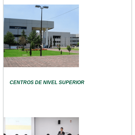
CENTROS DE NIVEL SUPERIOR