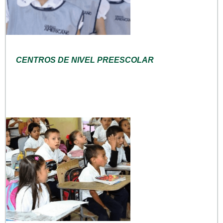
CENTROS DE NIVEL PREESCOLAR