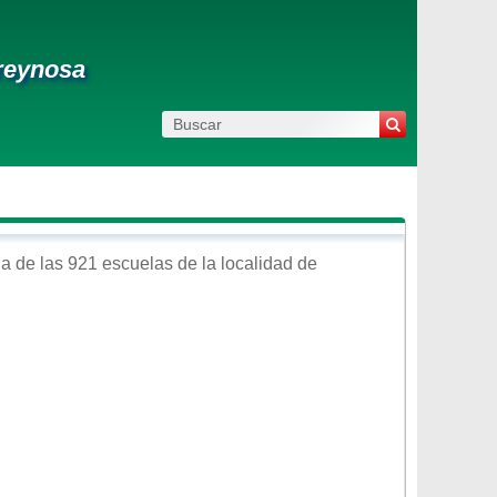
 reynosa
a de las 921 escuelas de la localidad de