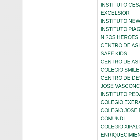
INSTITUTO CES
EXCELSIOR
INSTITUTO NE
INSTITUTO PIA
NI?OS HEROES
CENTRO DE ASI
SAFE KIDS
CENTRO DE ASI
COLEGIO SMILE
CENTRO DE DE
JOSE VASCON
INSTITUTO PED
COLEGIO EXER
COLEGIO JOSE
COMUNDI
COLEGIO XIPAL
ENRIQUECIMIE