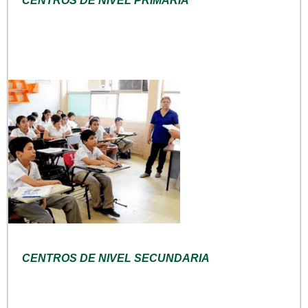
CENTROS DE NIVEL PRIMARIA
CENTROS DE NIVEL SECUNDARIA