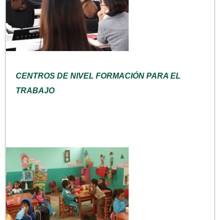
CENTROS DE NIVEL FORMACIÓN PARA EL
TRABAJO