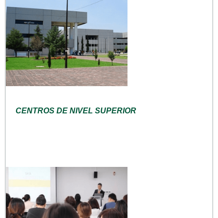
CENTROS DE NIVEL SUPERIOR