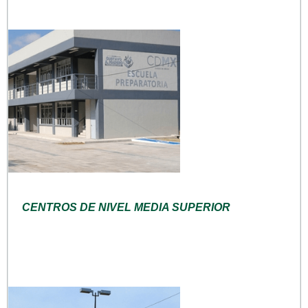
CENTROS DE NIVEL MEDIA SUPERIOR