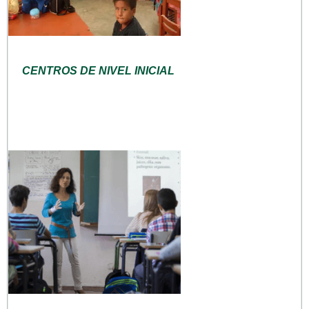
CENTROS DE NIVEL INICIAL