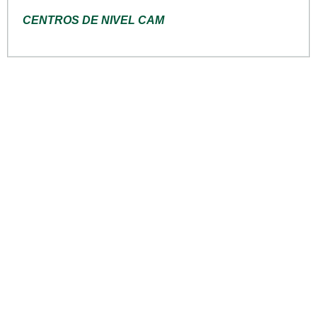
CENTROS DE NIVEL CAM