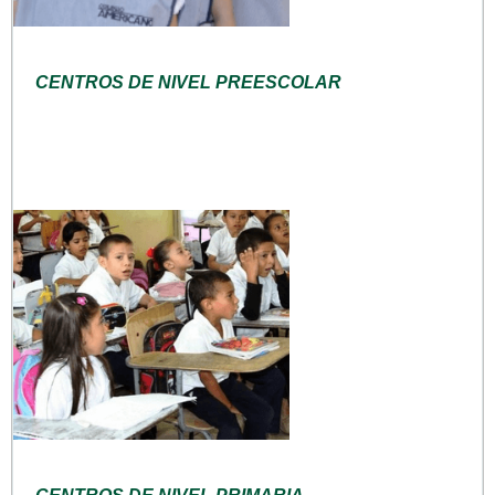
CENTROS DE NIVEL PREESCOLAR