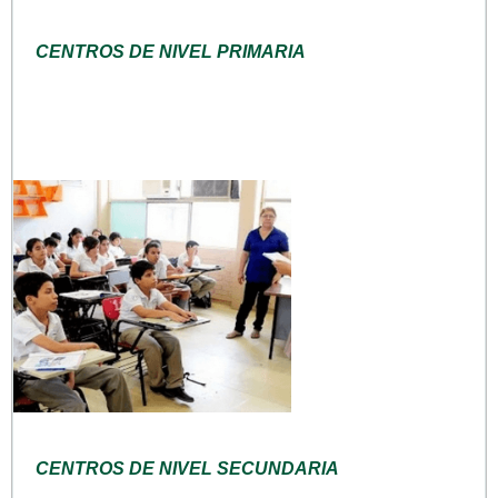
CENTROS DE NIVEL PRIMARIA
CENTROS DE NIVEL SECUNDARIA