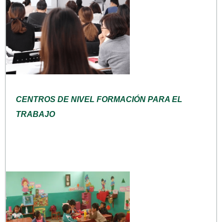
CENTROS DE NIVEL FORMACIÓN PARA EL
TRABAJO