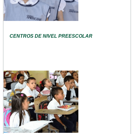
CENTROS DE NIVEL PREESCOLAR