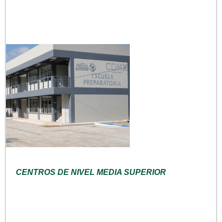
CENTROS DE NIVEL MEDIA SUPERIOR