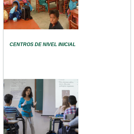
CENTROS DE NIVEL INICIAL