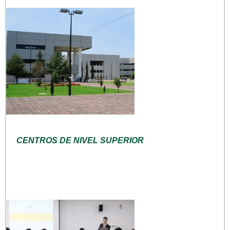
CENTROS DE NIVEL SUPERIOR