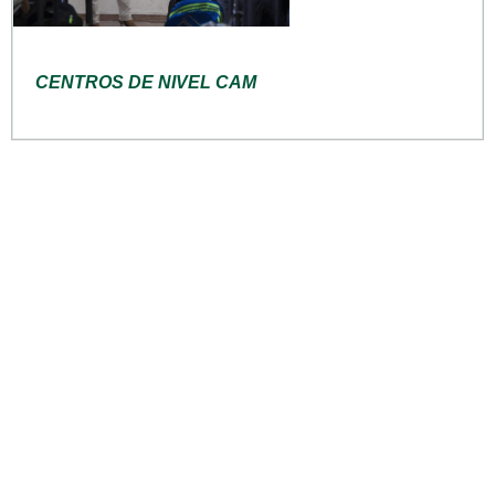
CENTROS DE NIVEL CAM