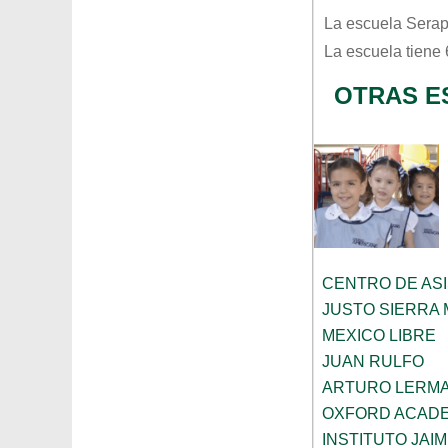
La escuela
Serap
La escuela tiene
OTRAS E
CENTRO DE ASI
JUSTO SIERRA
MEXICO LIBRE
JUAN RULFO
ARTURO LERMA
OXFORD ACAD
INSTITUTO JAI