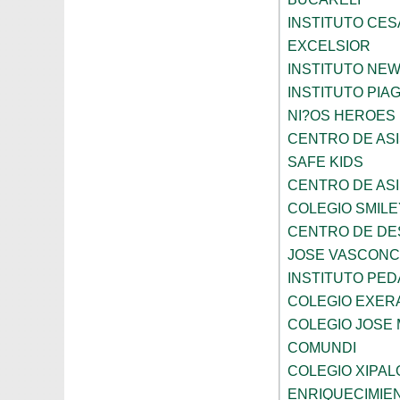
INSTITUTO CES
EXCELSIOR
INSTITUTO NE
INSTITUTO PIA
NI?OS HEROES
CENTRO DE ASI
SAFE KIDS
CENTRO DE ASI
COLEGIO SMILE
CENTRO DE DE
JOSE VASCON
INSTITUTO PED
COLEGIO EXER
COLEGIO JOSE
COMUNDI
COLEGIO XIPAL
ENRIQUECIMIE