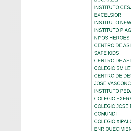
INSTITUTO CES
EXCELSIOR
INSTITUTO NE
INSTITUTO PIA
NI?OS HEROES
CENTRO DE ASI
SAFE KIDS
CENTRO DE ASI
COLEGIO SMILE
CENTRO DE DE
JOSE VASCON
INSTITUTO PED
COLEGIO EXER
COLEGIO JOSE
COMUNDI
COLEGIO XIPAL
ENRIQUECIMIE