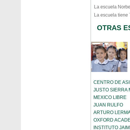
La escuela
Norbe
La escuela tiene
OTRAS E
CENTRO DE ASI
JUSTO SIERRA
MEXICO LIBRE
JUAN RULFO
ARTURO LERMA
OXFORD ACAD
INSTITUTO JAI