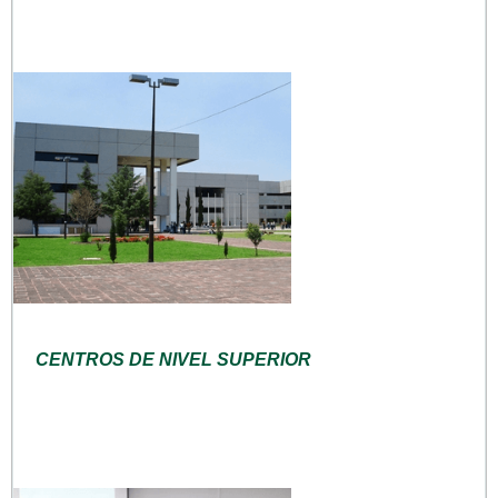
CENTROS DE NIVEL SUPERIOR