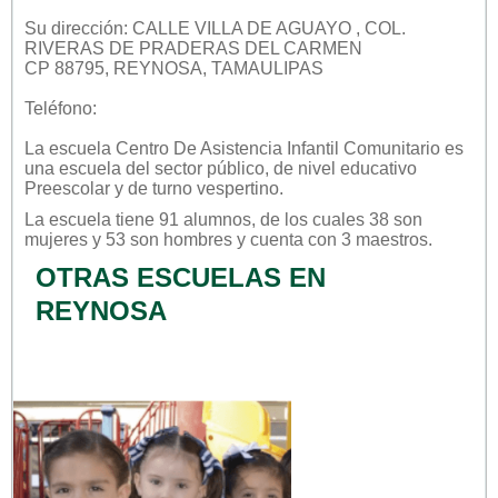
Su dirección: CALLE VILLA DE AGUAYO , COL.
RIVERAS DE PRADERAS DEL CARMEN
CP 88795, REYNOSA, TAMAULIPAS
Teléfono:
La escuela
Centro De Asistencia Infantil Comunitario
es
una escuela del sector
público
, de nivel educativo
Preescolar
y de turno
vespertino
.
La escuela tiene 91 alumnos, de los cuales 38 son
mujeres y 53 son hombres y cuenta con 3 maestros.
OTRAS ESCUELAS EN
REYNOSA