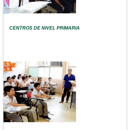
CENTROS DE NIVEL PRIMARIA