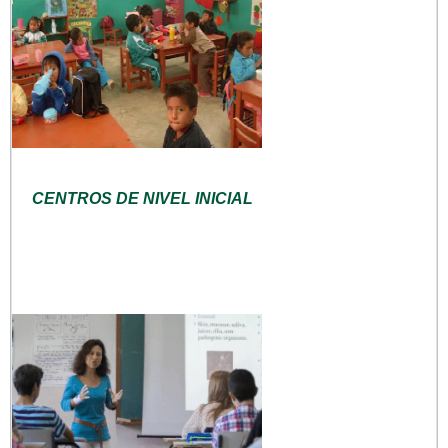
CENTROS DE NIVEL INICIAL