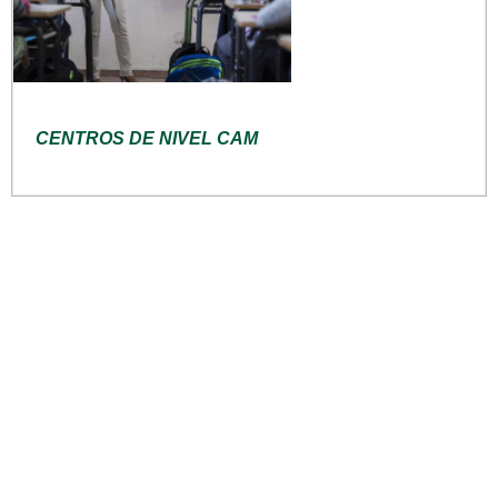
CENTROS DE NIVEL CAM