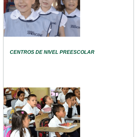
CENTROS DE NIVEL PREESCOLAR