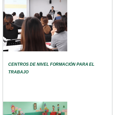
CENTROS DE NIVEL FORMACIÓN PARA EL
TRABAJO