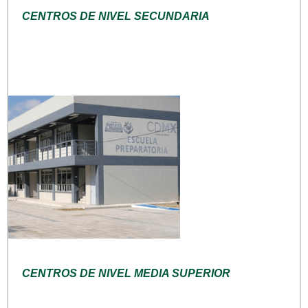
CENTROS DE NIVEL SECUNDARIA
CENTROS DE NIVEL MEDIA SUPERIOR