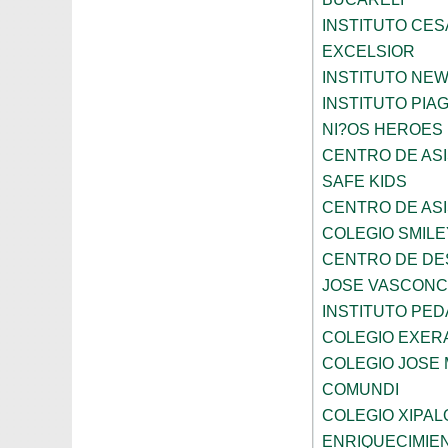
INSTITUTO CES
EXCELSIOR
INSTITUTO NE
INSTITUTO PIA
NI?OS HEROES
CENTRO DE ASI
SAFE KIDS
CENTRO DE ASI
COLEGIO SMILE
CENTRO DE DE
JOSE VASCON
INSTITUTO PED
COLEGIO EXER
COLEGIO JOSE
COMUNDI
COLEGIO XIPAL
ENRIQUECIMIE