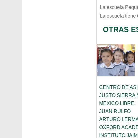
La escuela
Peque
La escuela tiene
OTRAS E
CENTRO DE ASI
JUSTO SIERRA
MEXICO LIBRE
JUAN RULFO
ARTURO LERMA
OXFORD ACAD
INSTITUTO JAI