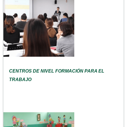
CENTROS DE NIVEL FORMACIÓN PARA EL
TRABAJO