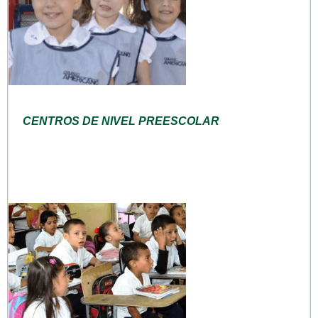
CENTROS DE NIVEL PREESCOLAR