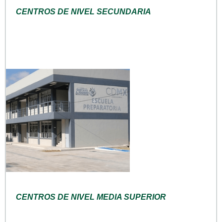
CENTROS DE NIVEL SECUNDARIA
CENTROS DE NIVEL MEDIA SUPERIOR