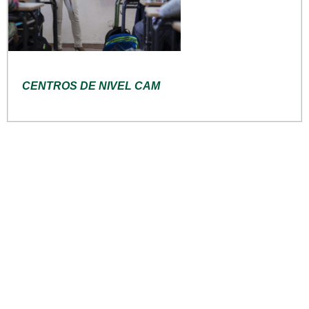
CENTROS DE NIVEL CAM