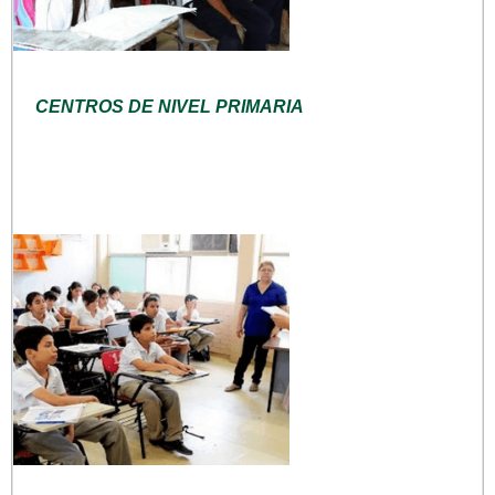
CENTROS DE NIVEL PRIMARIA