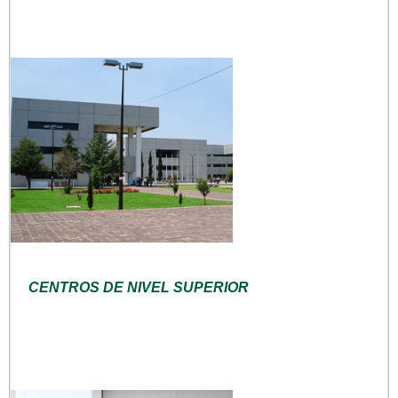
CENTROS DE NIVEL SUPERIOR