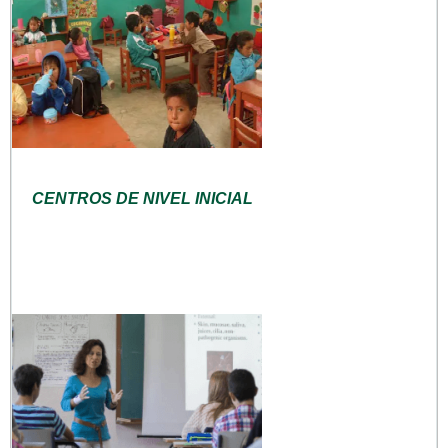
CENTROS DE NIVEL INICIAL