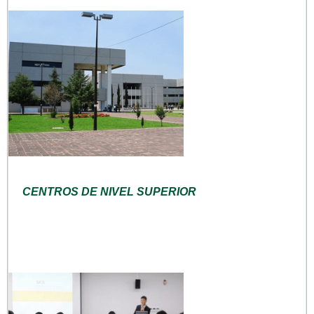
CENTROS DE NIVEL SUPERIOR