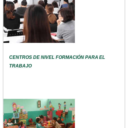
CENTROS DE NIVEL FORMACIÓN PARA EL
TRABAJO