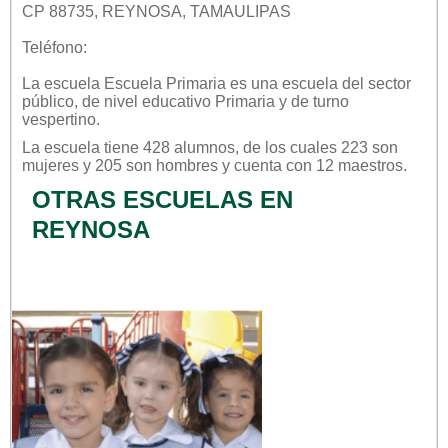
CP 88735, REYNOSA, TAMAULIPAS
Teléfono:
La escuela
Escuela Primaria
es una escuela del sector
público
, de nivel educativo
Primaria
y de turno
vespertino
.
La escuela tiene 428 alumnos, de los cuales 223 son
mujeres y 205 son hombres y cuenta con 12 maestros.
OTRAS ESCUELAS EN
REYNOSA