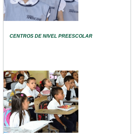
CENTROS DE NIVEL PREESCOLAR