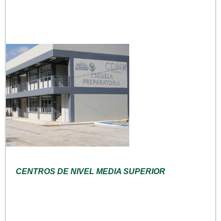
CENTROS DE NIVEL MEDIA SUPERIOR