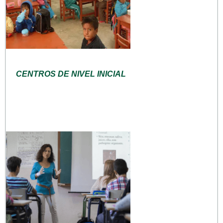
CENTROS DE NIVEL INICIAL