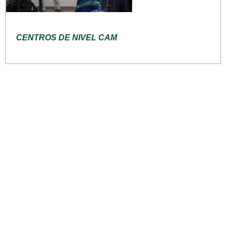
CENTROS DE NIVEL CAM