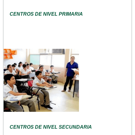
CENTROS DE NIVEL PRIMARIA
CENTROS DE NIVEL SECUNDARIA