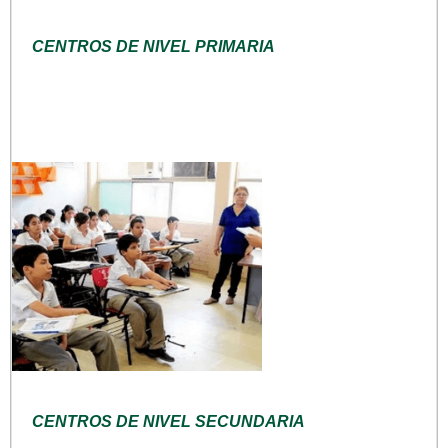
CENTROS DE NIVEL PRIMARIA
CENTROS DE NIVEL SECUNDARIA