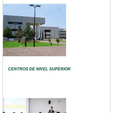
CENTROS DE NIVEL SUPERIOR