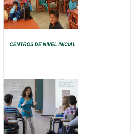
CENTROS DE NIVEL INICIAL