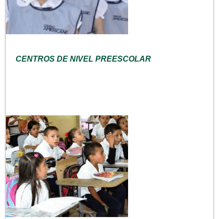
CENTROS DE NIVEL PREESCOLAR