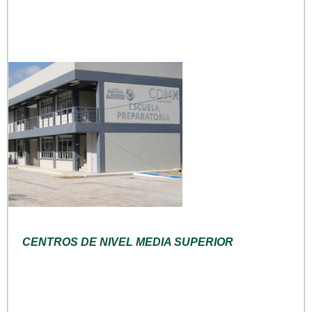
CENTROS DE NIVEL MEDIA SUPERIOR