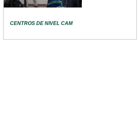
CENTROS DE NIVEL CAM