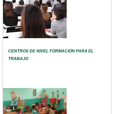
CENTROS DE NIVEL FORMACIÓN PARA EL
TRABAJO