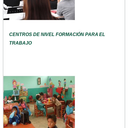
CENTROS DE NIVEL FORMACIÓN PARA EL
TRABAJO