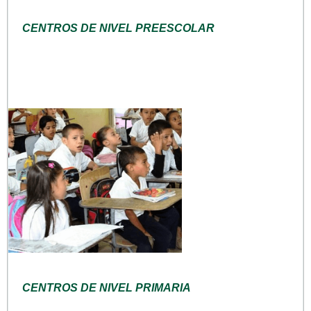
CENTROS DE NIVEL PREESCOLAR
CENTROS DE NIVEL PRIMARIA