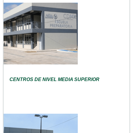
CENTROS DE NIVEL MEDIA SUPERIOR