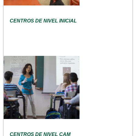
CENTROS DE NIVEL INICIAL
CENTROS DE NIVEL CAM