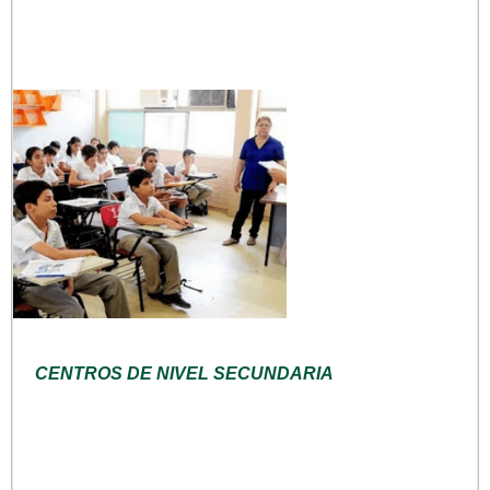
CENTROS DE NIVEL SECUNDARIA