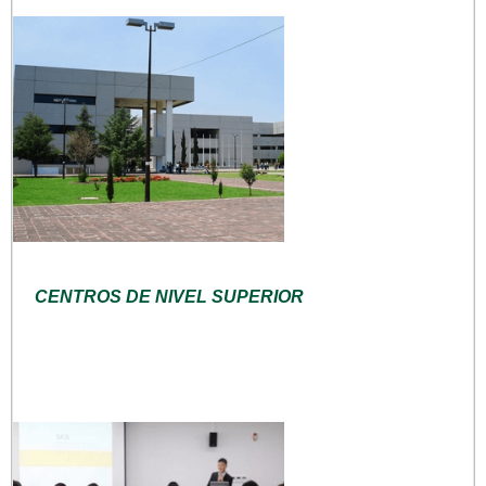
CENTROS DE NIVEL SUPERIOR