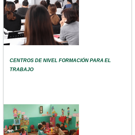
CENTROS DE NIVEL FORMACIÓN PARA EL
TRABAJO