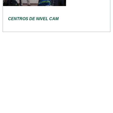
CENTROS DE NIVEL CAM