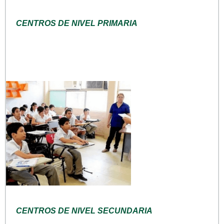
CENTROS DE NIVEL PRIMARIA
CENTROS DE NIVEL SECUNDARIA