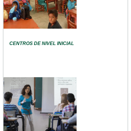
CENTROS DE NIVEL INICIAL