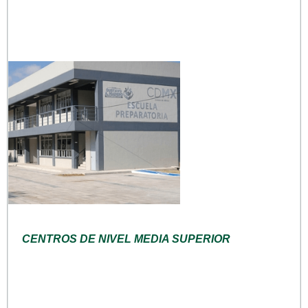
CENTROS DE NIVEL MEDIA SUPERIOR