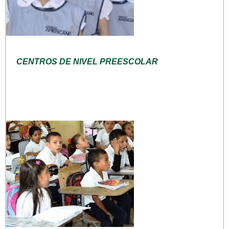
CENTROS DE NIVEL PREESCOLAR