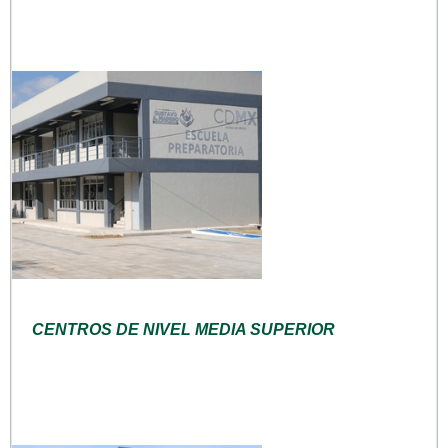
CENTROS DE NIVEL MEDIA SUPERIOR