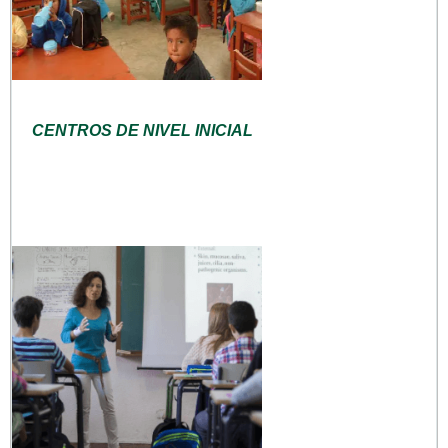
CENTROS DE NIVEL INICIAL