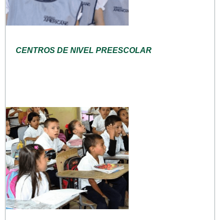
CENTROS DE NIVEL PREESCOLAR