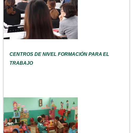
CENTROS DE NIVEL FORMACIÓN PARA EL
TRABAJO