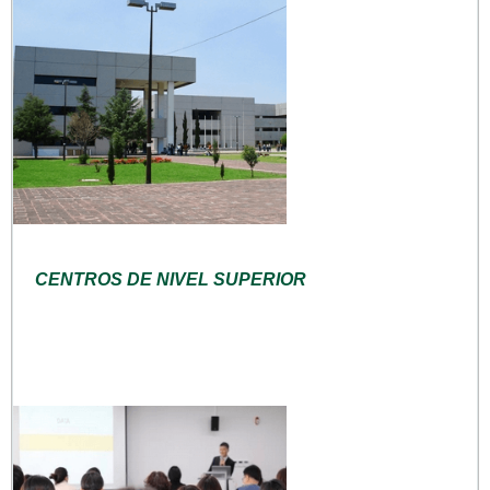
CENTROS DE NIVEL SUPERIOR