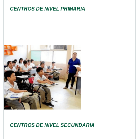
CENTROS DE NIVEL PRIMARIA
CENTROS DE NIVEL SECUNDARIA