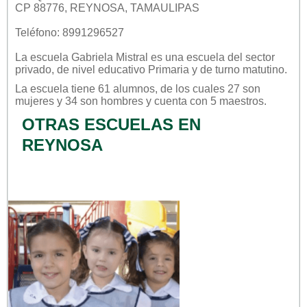
CP 88776, REYNOSA, TAMAULIPAS
Teléfono: 8991296527
La escuela
Gabriela Mistral
es una escuela del sector
privado
, de nivel educativo
Primaria
y de turno
matutino
.
La escuela tiene 61 alumnos, de los cuales 27 son
mujeres y 34 son hombres y cuenta con 5 maestros.
OTRAS ESCUELAS EN
REYNOSA