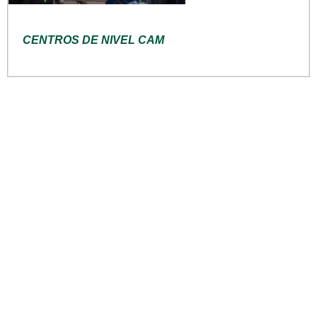
CENTROS DE NIVEL CAM