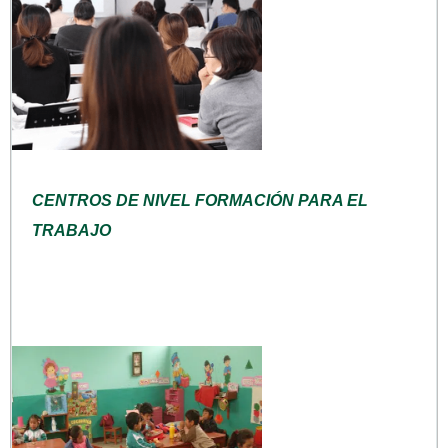
CENTROS DE NIVEL FORMACIÓN PARA EL
TRABAJO