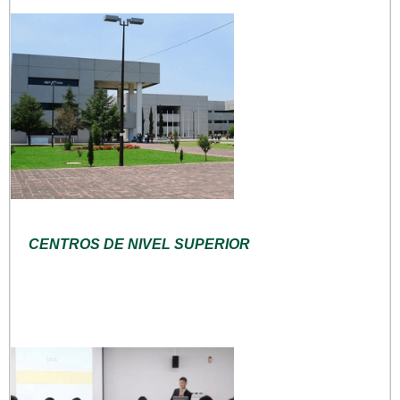
CENTROS DE NIVEL SUPERIOR