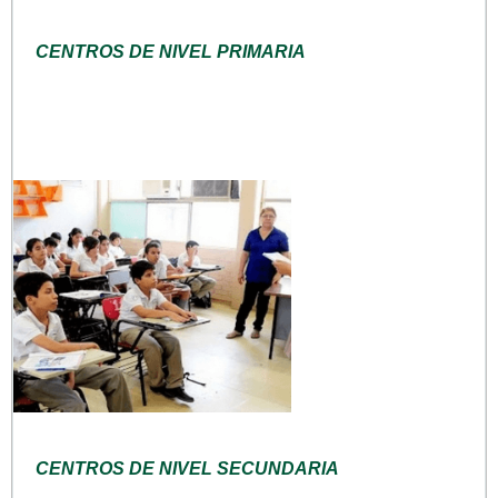
CENTROS DE NIVEL PRIMARIA
CENTROS DE NIVEL SECUNDARIA