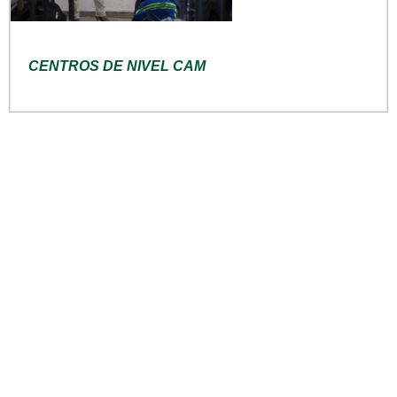
CENTROS DE NIVEL CAM