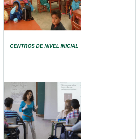
CENTROS DE NIVEL INICIAL