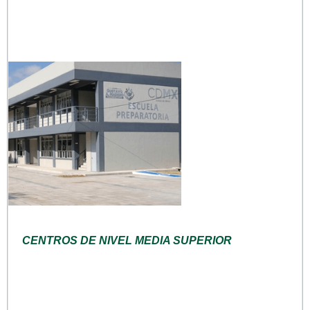
CENTROS DE NIVEL MEDIA SUPERIOR