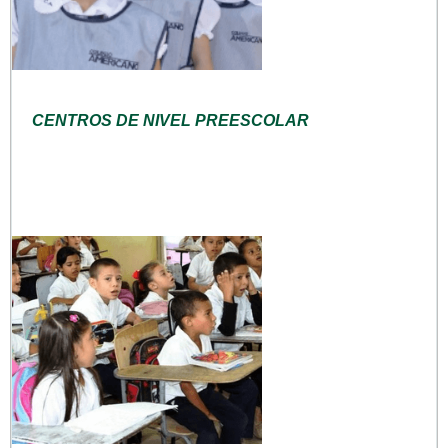
CENTROS DE NIVEL PREESCOLAR