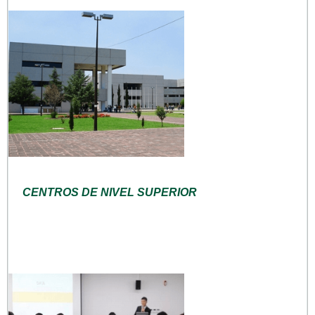
CENTROS DE NIVEL SUPERIOR