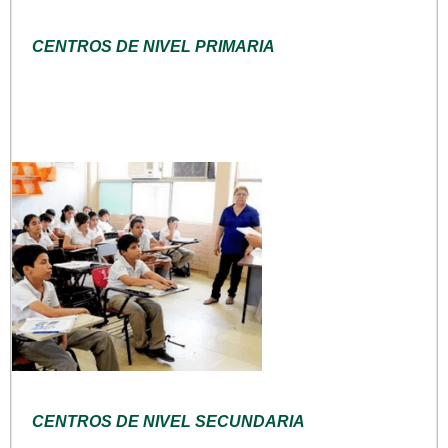
CENTROS DE NIVEL PRIMARIA
CENTROS DE NIVEL SECUNDARIA