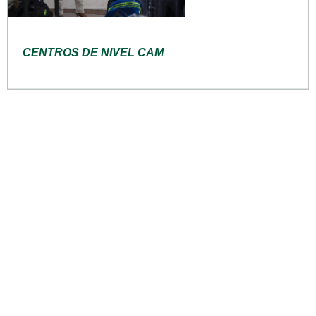
CENTROS DE NIVEL CAM