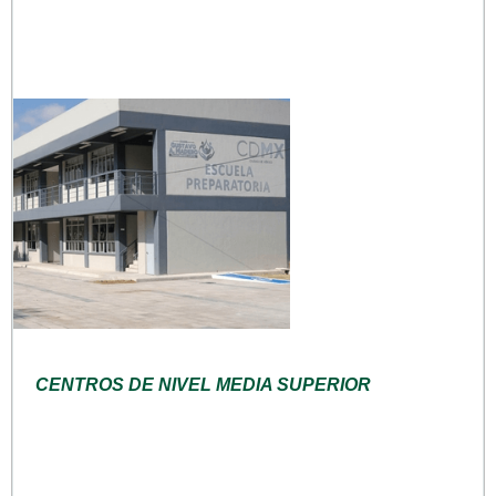
CENTROS DE NIVEL MEDIA SUPERIOR