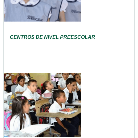
CENTROS DE NIVEL PREESCOLAR