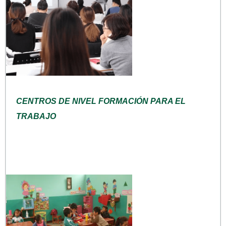
CENTROS DE NIVEL FORMACIÓN PARA EL
TRABAJO