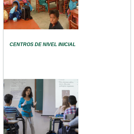
CENTROS DE NIVEL INICIAL