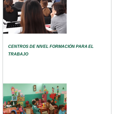
CENTROS DE NIVEL FORMACIÓN PARA EL
TRABAJO