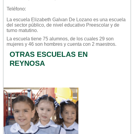
Teléfono:
La escuela
Elizabeth Galvan De Lozano
es una escuela
del sector
público
, de nivel educativo
Preescolar
y de
turno
matutino
.
La escuela tiene 75 alumnos, de los cuales 29 son
mujeres y 46 son hombres y cuenta con 2 maestros.
OTRAS ESCUELAS EN
REYNOSA