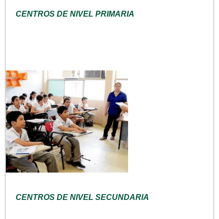
CENTROS DE NIVEL PRIMARIA
CENTROS DE NIVEL SECUNDARIA