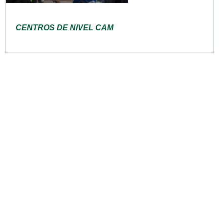
CENTROS DE NIVEL CAM