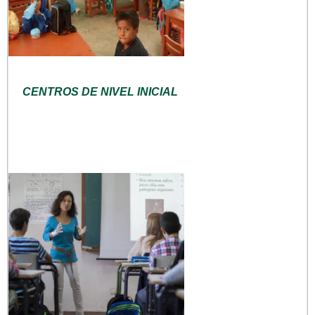
CENTROS DE NIVEL INICIAL