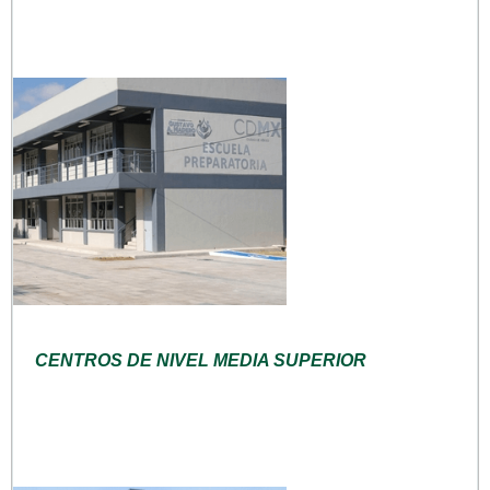
CENTROS DE NIVEL MEDIA SUPERIOR