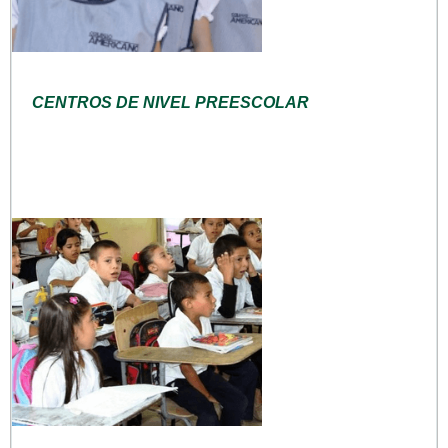
CENTROS DE NIVEL PREESCOLAR