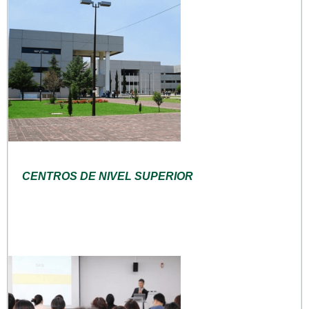
CENTROS DE NIVEL SUPERIOR