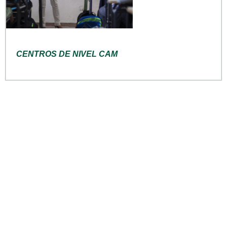
CENTROS DE NIVEL CAM