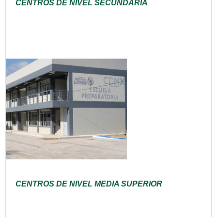
CENTROS DE NIVEL SECUNDARIA
CENTROS DE NIVEL MEDIA SUPERIOR