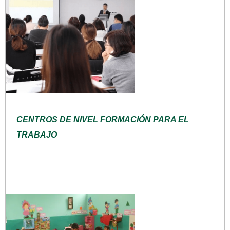
CENTROS DE NIVEL FORMACIÓN PARA EL
TRABAJO