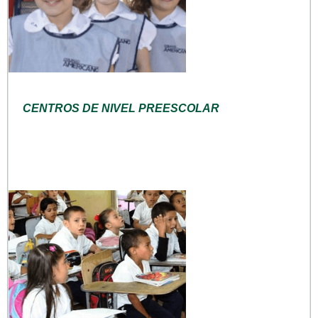
CENTROS DE NIVEL PREESCOLAR