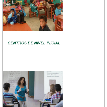
CENTROS DE NIVEL INICIAL