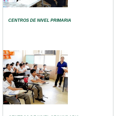
CENTROS DE NIVEL PRIMARIA