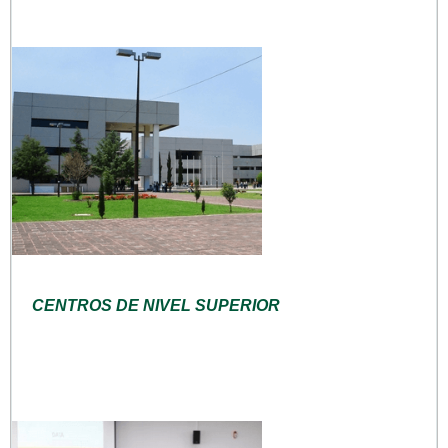
CENTROS DE NIVEL SUPERIOR