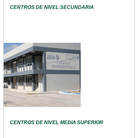
CENTROS DE NIVEL SECUNDARIA
CENTROS DE NIVEL MEDIA SUPERIOR