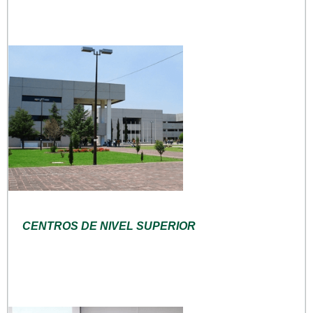
CENTROS DE NIVEL SUPERIOR