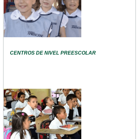
CENTROS DE NIVEL PREESCOLAR