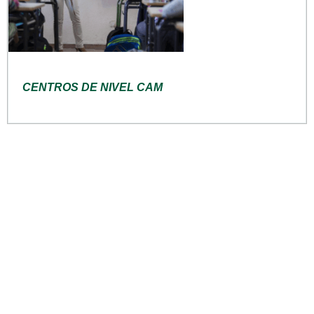
CENTROS DE NIVEL CAM