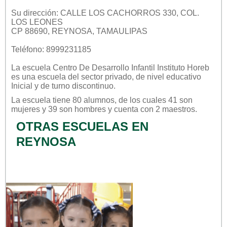
Su dirección: CALLE LOS CACHORROS 330, COL.
LOS LEONES
CP 88690, REYNOSA, TAMAULIPAS
Teléfono: 8999231185
La escuela
Centro De Desarrollo Infantil Instituto Horeb
es una escuela del sector
privado
, de nivel educativo
Inicial
y de turno
discontinuo
.
La escuela tiene 80 alumnos, de los cuales 41 son
mujeres y 39 son hombres y cuenta con 2 maestros.
OTRAS ESCUELAS EN
REYNOSA