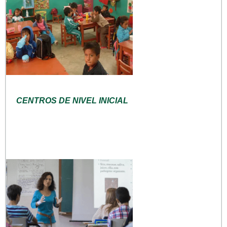
CENTROS DE NIVEL INICIAL