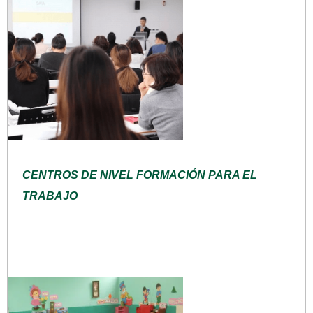
CENTROS DE NIVEL FORMACIÓN PARA EL
TRABAJO