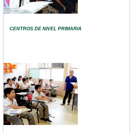
CENTROS DE NIVEL PRIMARIA