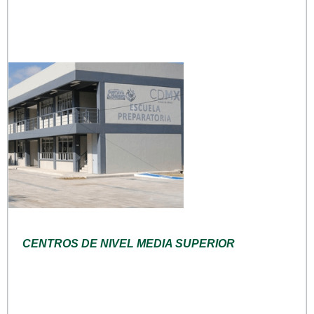
CENTROS DE NIVEL MEDIA SUPERIOR