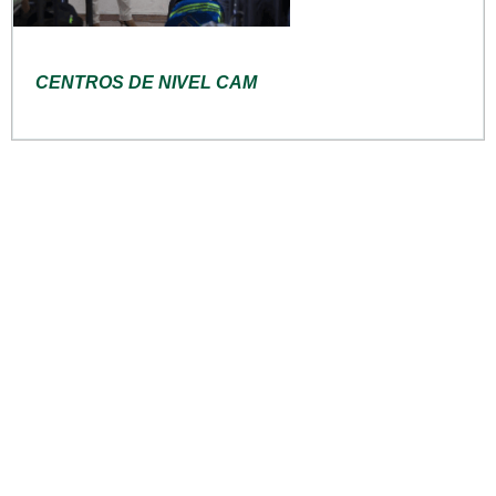
CENTROS DE NIVEL CAM