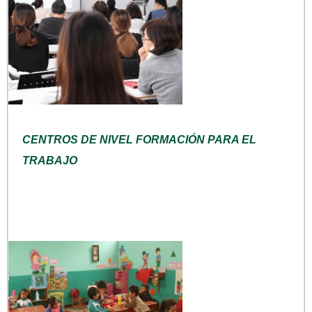
CENTROS DE NIVEL FORMACIÓN PARA EL
TRABAJO