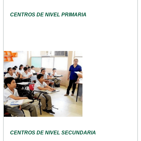
CENTROS DE NIVEL PRIMARIA
CENTROS DE NIVEL SECUNDARIA