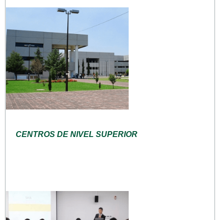
CENTROS DE NIVEL SUPERIOR