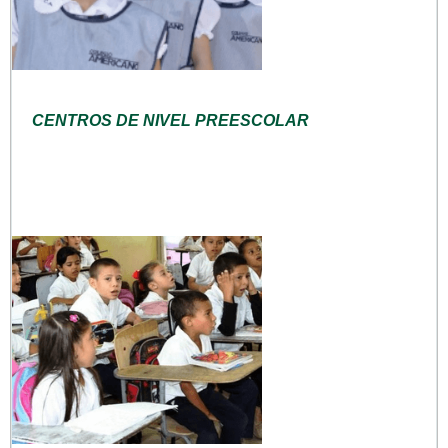
CENTROS DE NIVEL PREESCOLAR