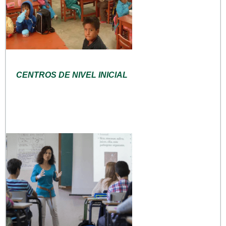
CENTROS DE NIVEL INICIAL