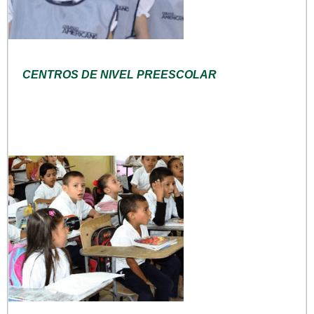
CENTROS DE NIVEL PREESCOLAR