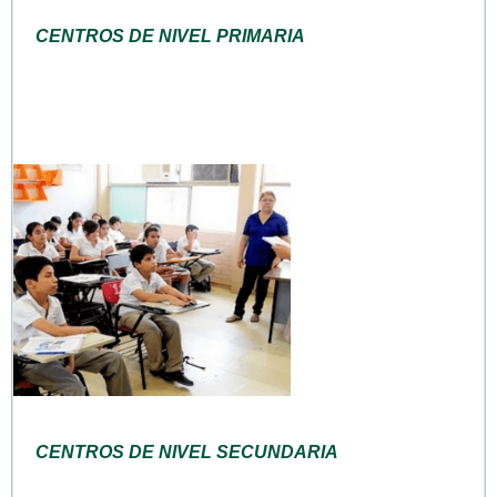
CENTROS DE NIVEL PRIMARIA
CENTROS DE NIVEL SECUNDARIA