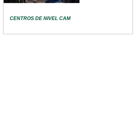
CENTROS DE NIVEL CAM