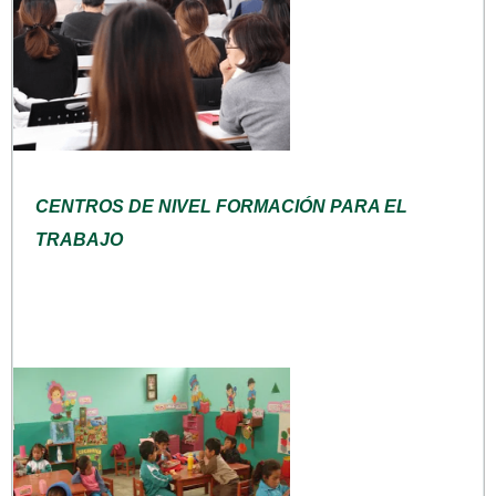
CENTROS DE NIVEL FORMACIÓN PARA EL
TRABAJO