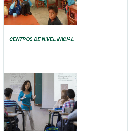
CENTROS DE NIVEL INICIAL