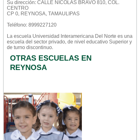
Su dirección: CALLE NICOLAS BRAVO 810, COL.
CENTRO
CP 0, REYNOSA, TAMAULIPAS
Teléfono: 8999227120
La escuela
Universidad Interamericana Del Norte
es una
escuela del sector
privado
, de nivel educativo
Superior
y
de turno
discontinuo
.
OTRAS ESCUELAS EN
REYNOSA