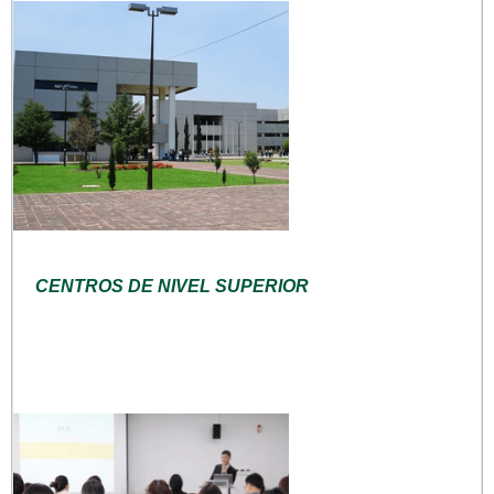
CENTROS DE NIVEL SUPERIOR