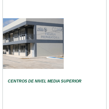
CENTROS DE NIVEL MEDIA SUPERIOR