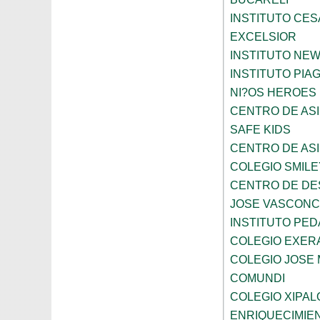
INSTITUTO CES
EXCELSIOR
INSTITUTO NE
INSTITUTO PIA
NI?OS HEROES
CENTRO DE ASI
SAFE KIDS
CENTRO DE ASI
COLEGIO SMILE
CENTRO DE DE
JOSE VASCON
INSTITUTO PED
COLEGIO EXER
COLEGIO JOSE
COMUNDI
COLEGIO XIPAL
ENRIQUECIMIE