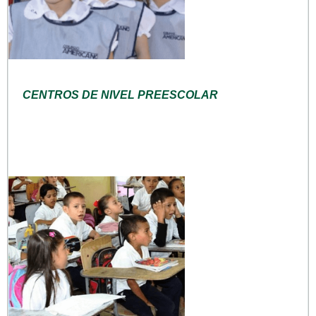
CENTROS DE NIVEL PREESCOLAR