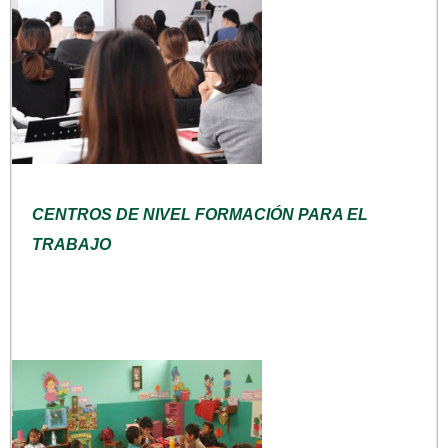
CENTROS DE NIVEL FORMACIÓN PARA EL
TRABAJO