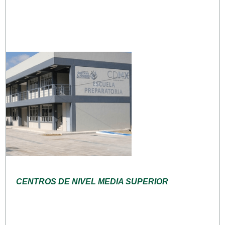
CENTROS DE NIVEL MEDIA SUPERIOR