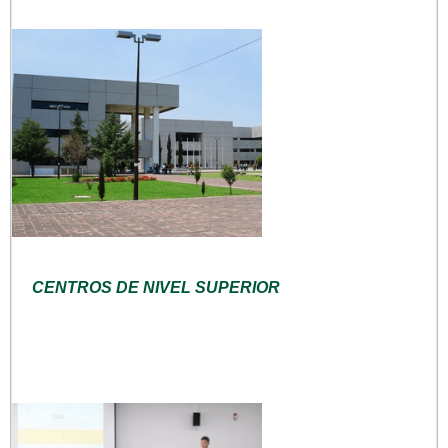
CENTROS DE NIVEL SUPERIOR