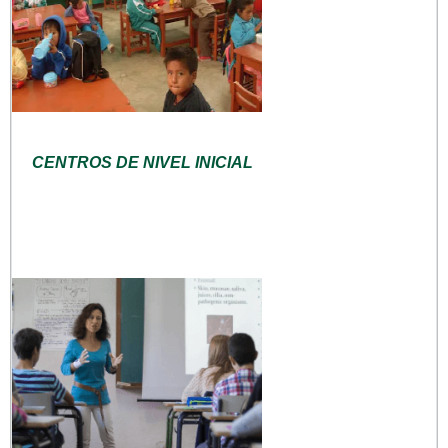
CENTROS DE NIVEL INICIAL