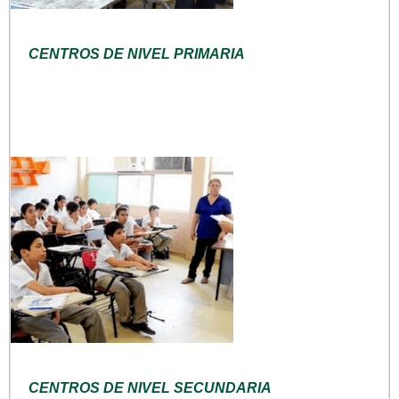
CENTROS DE NIVEL PRIMARIA
CENTROS DE NIVEL SECUNDARIA