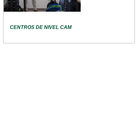
CENTROS DE NIVEL CAM