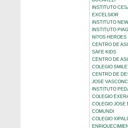
INSTITUTO CES
EXCELSIOR
INSTITUTO NE
INSTITUTO PIA
NI?OS HEROES
CENTRO DE ASI
SAFE KIDS
CENTRO DE ASI
COLEGIO SMILE
CENTRO DE DE
JOSE VASCON
INSTITUTO PED
COLEGIO EXER
COLEGIO JOSE
COMUNDI
COLEGIO XIPAL
ENRIQUECIMIE