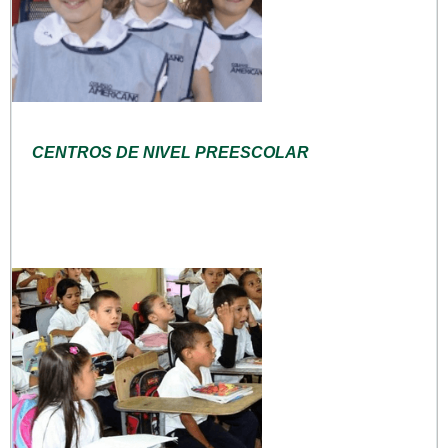
CENTROS DE NIVEL PREESCOLAR