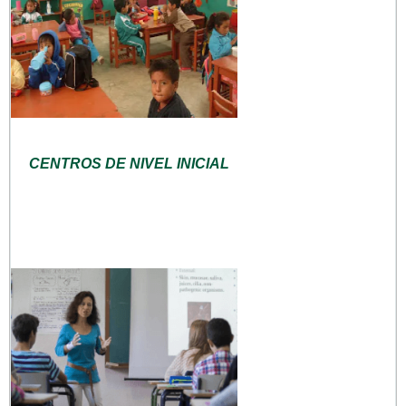
CENTROS DE NIVEL INICIAL