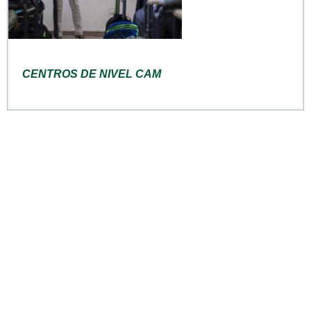
CENTROS DE NIVEL CAM