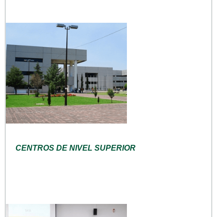
CENTROS DE NIVEL SUPERIOR