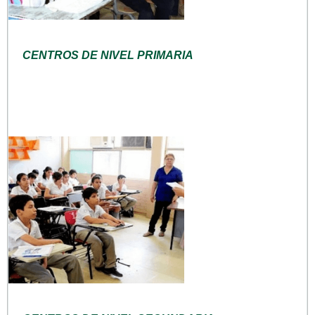
CENTROS DE NIVEL PRIMARIA