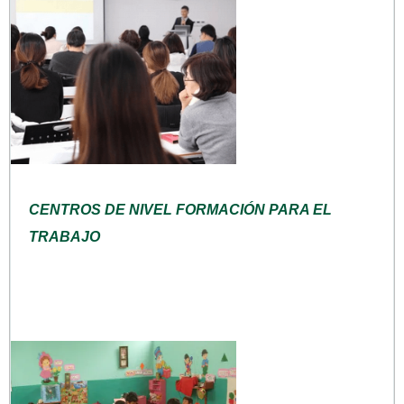
CENTROS DE NIVEL FORMACIÓN PARA EL
TRABAJO