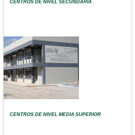
CENTROS DE NIVEL SECUNDARIA
CENTROS DE NIVEL MEDIA SUPERIOR