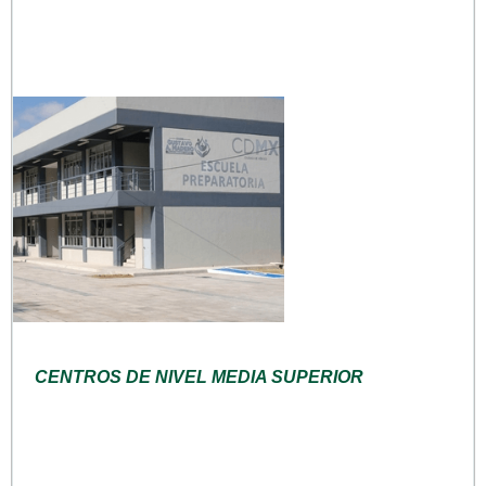
CENTROS DE NIVEL MEDIA SUPERIOR