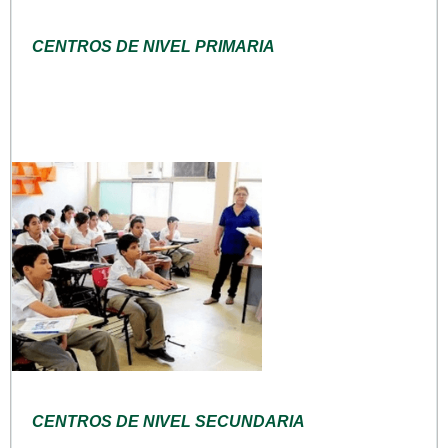
CENTROS DE NIVEL PRIMARIA
CENTROS DE NIVEL SECUNDARIA