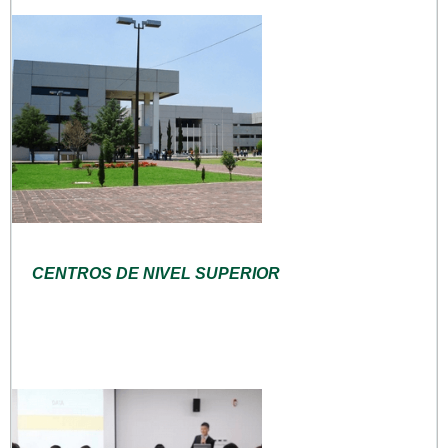
CENTROS DE NIVEL SUPERIOR