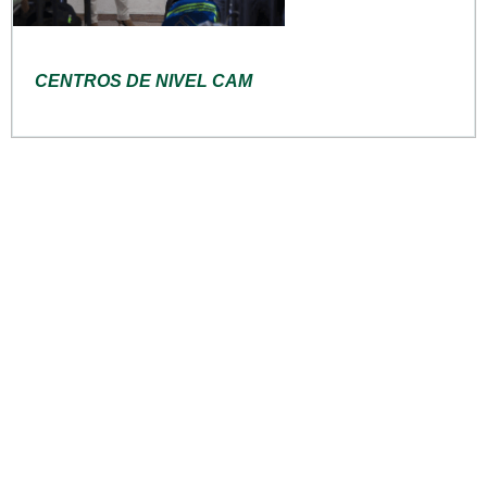
CENTROS DE NIVEL CAM