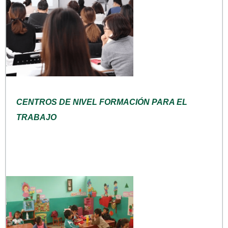
CENTROS DE NIVEL FORMACIÓN PARA EL
TRABAJO