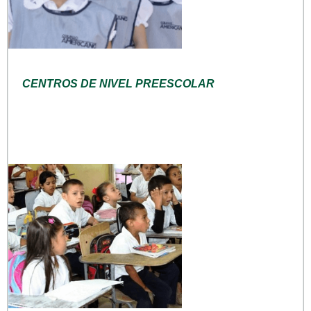
CENTROS DE NIVEL PREESCOLAR