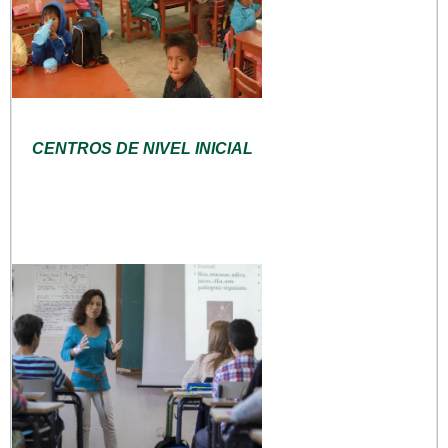
CENTROS DE NIVEL INICIAL