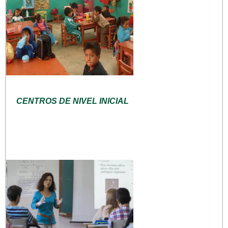
CENTROS DE NIVEL INICIAL