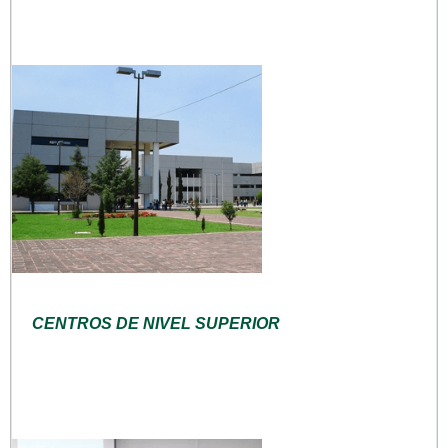
CENTROS DE NIVEL SUPERIOR