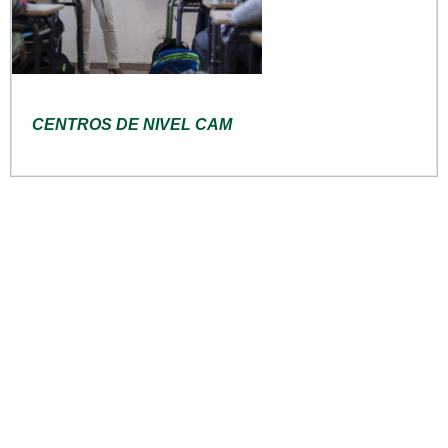
CENTROS DE NIVEL CAM