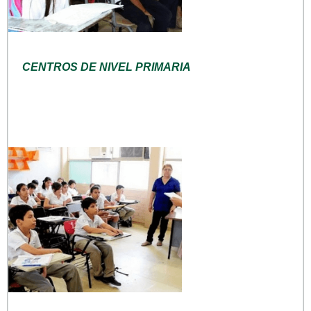
CENTROS DE NIVEL PRIMARIA