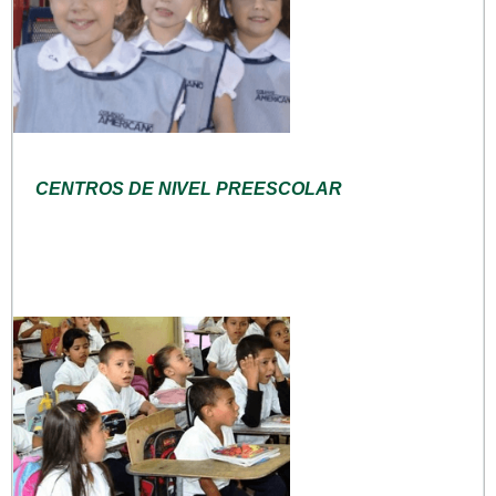
CENTROS DE NIVEL PREESCOLAR