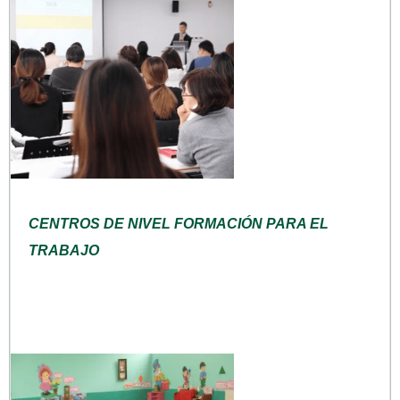
CENTROS DE NIVEL FORMACIÓN PARA EL
TRABAJO