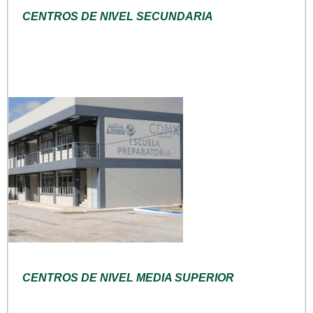
CENTROS DE NIVEL SECUNDARIA
CENTROS DE NIVEL MEDIA SUPERIOR