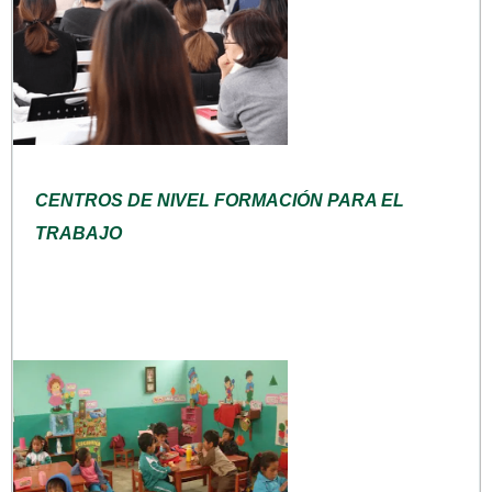
CENTROS DE NIVEL FORMACIÓN PARA EL
TRABAJO