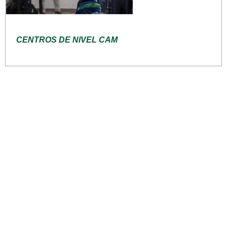
CENTROS DE NIVEL CAM