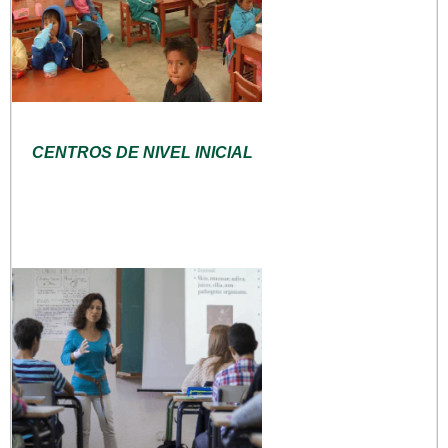
CENTROS DE NIVEL INICIAL