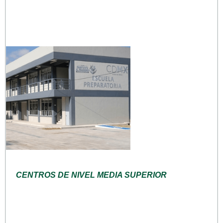
CENTROS DE NIVEL MEDIA SUPERIOR