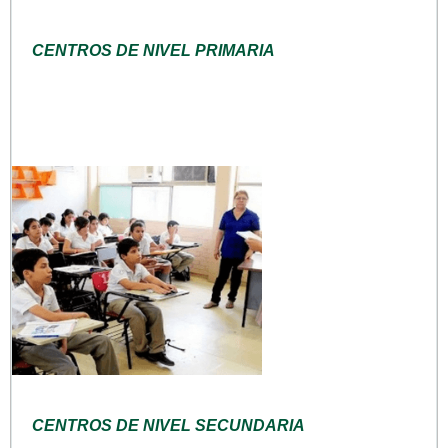
CENTROS DE NIVEL PRIMARIA
CENTROS DE NIVEL SECUNDARIA