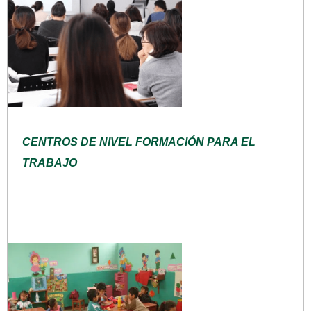
CENTROS DE NIVEL FORMACIÓN PARA EL
TRABAJO