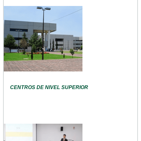
CENTROS DE NIVEL SUPERIOR