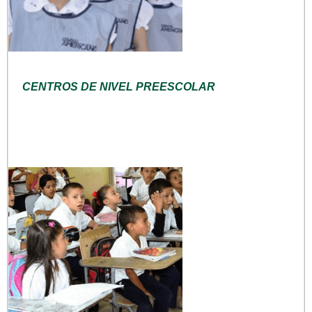
CENTROS DE NIVEL PREESCOLAR