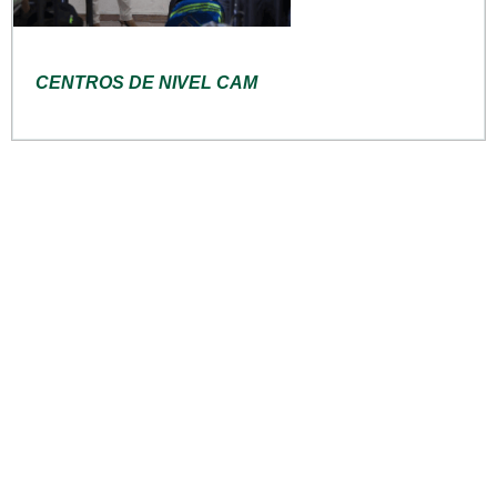
CENTROS DE NIVEL CAM