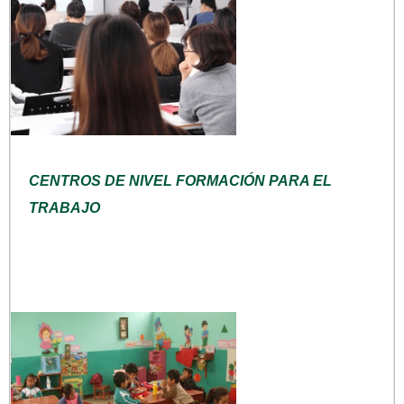
CENTROS DE NIVEL FORMACIÓN PARA EL
TRABAJO