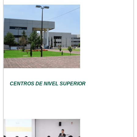
CENTROS DE NIVEL SUPERIOR