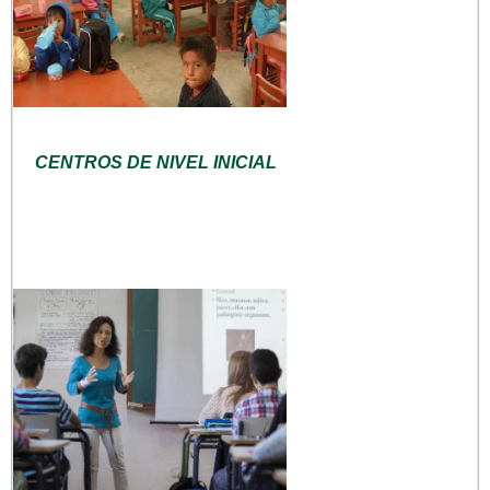
CENTROS DE NIVEL INICIAL