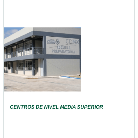
CENTROS DE NIVEL MEDIA SUPERIOR