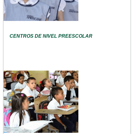
CENTROS DE NIVEL PREESCOLAR