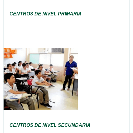
CENTROS DE NIVEL PRIMARIA
CENTROS DE NIVEL SECUNDARIA