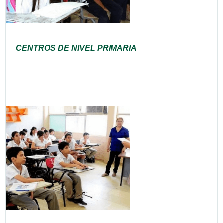
CENTROS DE NIVEL PRIMARIA