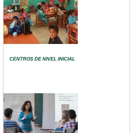
CENTROS DE NIVEL INICIAL