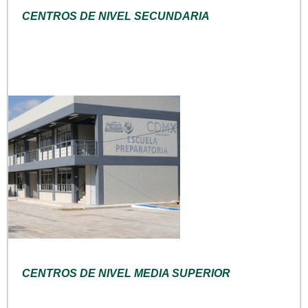
CENTROS DE NIVEL SECUNDARIA
CENTROS DE NIVEL MEDIA SUPERIOR