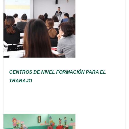
CENTROS DE NIVEL FORMACIÓN PARA EL
TRABAJO