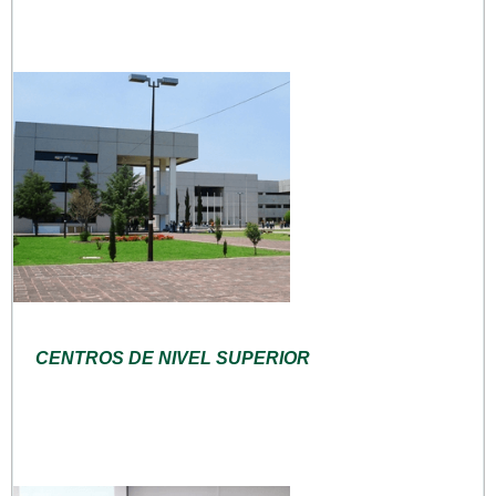
CENTROS DE NIVEL SUPERIOR