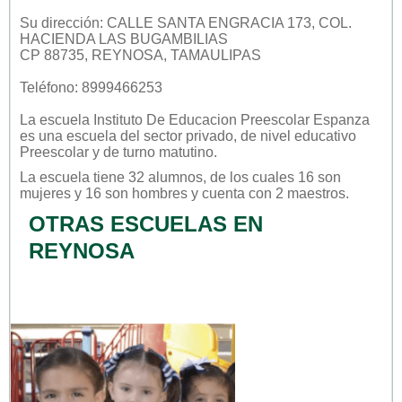
Su dirección: CALLE SANTA ENGRACIA 173, COL.
HACIENDA LAS BUGAMBILIAS
CP 88735, REYNOSA, TAMAULIPAS
Teléfono: 8999466253
La escuela
Instituto De Educacion Preescolar Espanza
es una escuela del sector
privado
, de nivel educativo
Preescolar
y de turno
matutino
.
La escuela tiene 32 alumnos, de los cuales 16 son
mujeres y 16 son hombres y cuenta con 2 maestros.
OTRAS ESCUELAS EN
REYNOSA