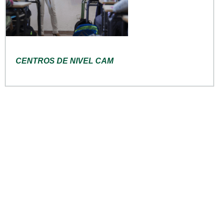
CENTROS DE NIVEL CAM