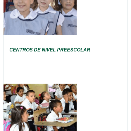
CENTROS DE NIVEL PREESCOLAR