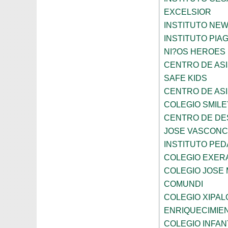
EXCELSIOR
INSTITUTO NE
INSTITUTO PIA
NI?OS HEROES
CENTRO DE ASI
SAFE KIDS
CENTRO DE ASI
COLEGIO SMILE
CENTRO DE DE
JOSE VASCON
INSTITUTO PED
COLEGIO EXER
COLEGIO JOSE
COMUNDI
COLEGIO XIPAL
ENRIQUECIMIE
COLEGIO INFANT