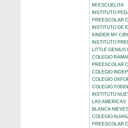
MI ESCUELITA
INSTITUTO PE
PREESCOLAR C
INSTITUTO DE 
KINDER MY CI
INSTITUTO PR
LITTLE GENIU
COLEGIO RAMA
PREESCOLAR C
COLEGIO INDE
COLEGIO OXFO
COLEGIO TODD
INSTITUTO NUE
LAS AMERICAS
BLANCA NIEVE
COLEGIO ALIAN
PREESCOLAR C