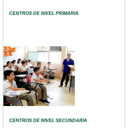
CENTROS DE NIVEL PRIMARIA
CENTROS DE NIVEL SECUNDARIA