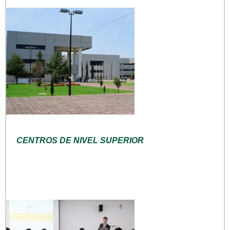
CENTROS DE NIVEL SUPERIOR