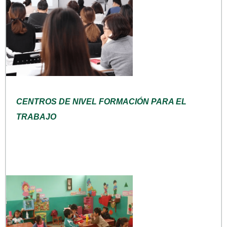
CENTROS DE NIVEL FORMACIÓN PARA EL
TRABAJO