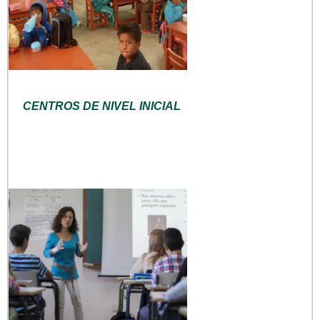
CENTROS DE NIVEL INICIAL