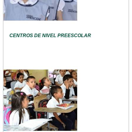
CENTROS DE NIVEL PREESCOLAR