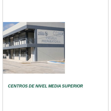
CENTROS DE NIVEL MEDIA SUPERIOR