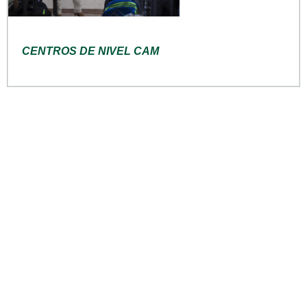
CENTROS DE NIVEL CAM