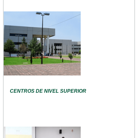
CENTROS DE NIVEL SUPERIOR