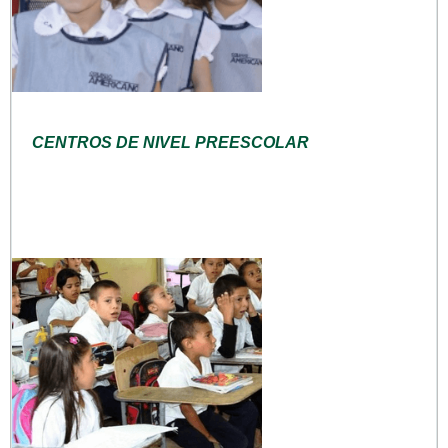
CENTROS DE NIVEL PREESCOLAR