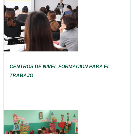
CENTROS DE NIVEL FORMACIÓN PARA EL
TRABAJO