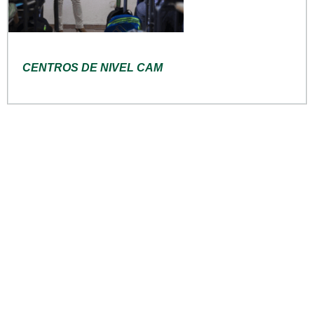
CENTROS DE NIVEL CAM