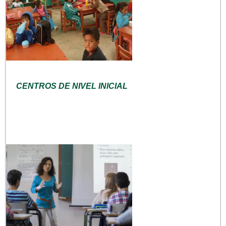
CENTROS DE NIVEL INICIAL