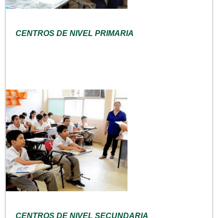
CENTROS DE NIVEL PRIMARIA
CENTROS DE NIVEL SECUNDARIA