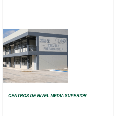
CENTROS DE NIVEL MEDIA SUPERIOR