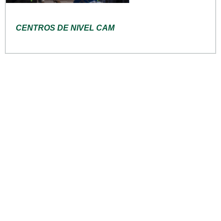
CENTROS DE NIVEL CAM