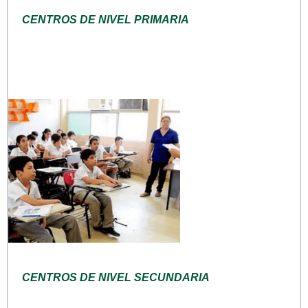
CENTROS DE NIVEL PRIMARIA
CENTROS DE NIVEL SECUNDARIA