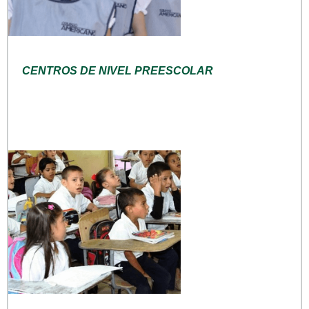
CENTROS DE NIVEL PREESCOLAR