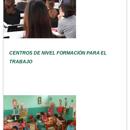
CENTROS DE NIVEL FORMACIÓN PARA EL
TRABAJO