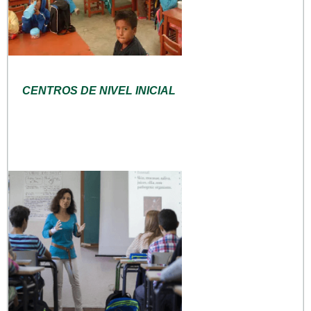
CENTROS DE NIVEL INICIAL