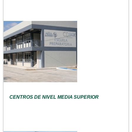
CENTROS DE NIVEL MEDIA SUPERIOR