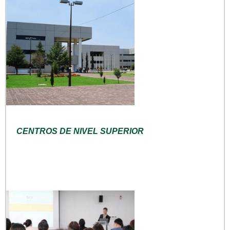
CENTROS DE NIVEL SUPERIOR