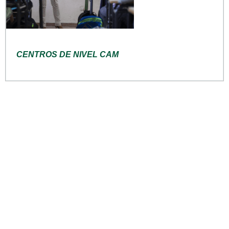
CENTROS DE NIVEL CAM