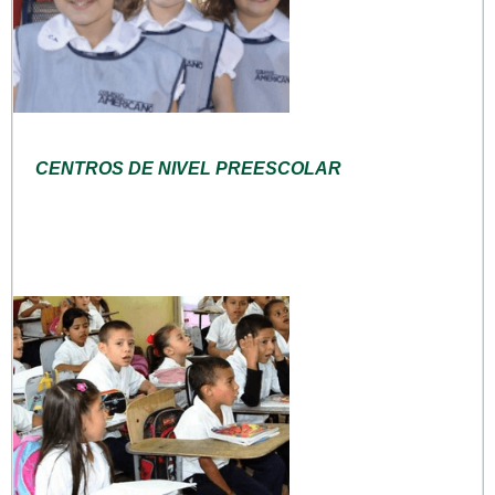
CENTROS DE NIVEL PREESCOLAR