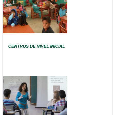
CENTROS DE NIVEL INICIAL