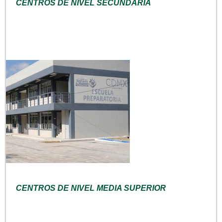
CENTROS DE NIVEL SECUNDARIA
CENTROS DE NIVEL MEDIA SUPERIOR