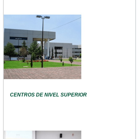
CENTROS DE NIVEL SUPERIOR