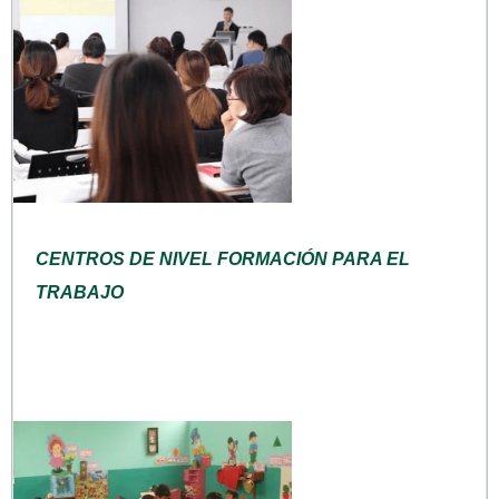
CENTROS DE NIVEL FORMACIÓN PARA EL
TRABAJO