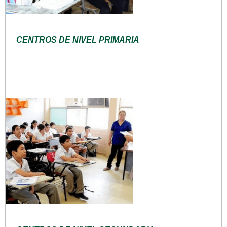
CENTROS DE NIVEL PRIMARIA