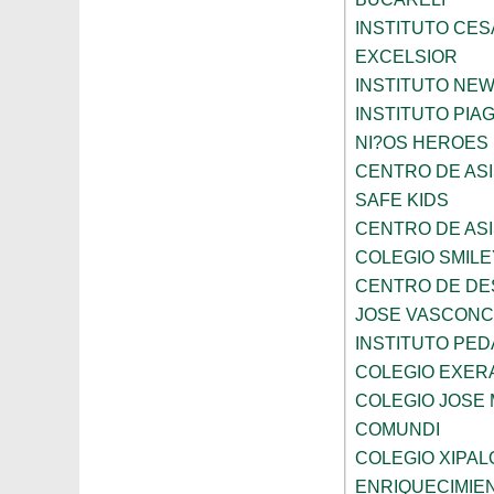
INSTITUTO CES
EXCELSIOR
INSTITUTO NE
INSTITUTO PIA
NI?OS HEROES
CENTRO DE ASI
SAFE KIDS
CENTRO DE ASI
COLEGIO SMILE
CENTRO DE DE
JOSE VASCON
INSTITUTO PED
COLEGIO EXER
COLEGIO JOSE
COMUNDI
COLEGIO XIPAL
ENRIQUECIMIE