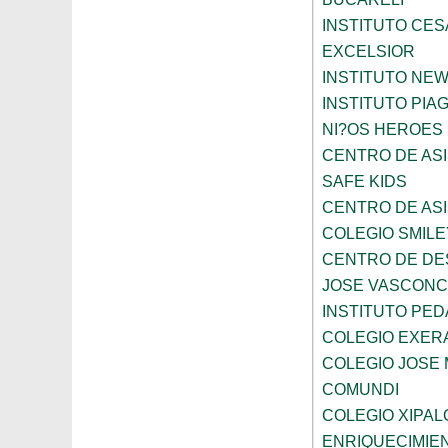
INSTITUTO CES
EXCELSIOR
INSTITUTO NE
INSTITUTO PIA
NI?OS HEROES
CENTRO DE ASI
SAFE KIDS
CENTRO DE ASI
COLEGIO SMILE
CENTRO DE DE
JOSE VASCON
INSTITUTO PED
COLEGIO EXER
COLEGIO JOSE
COMUNDI
COLEGIO XIPAL
ENRIQUECIMIE