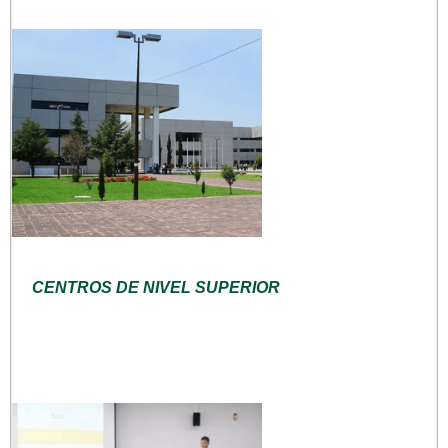
CENTROS DE NIVEL SUPERIOR