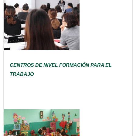
CENTROS DE NIVEL FORMACIÓN PARA EL
TRABAJO