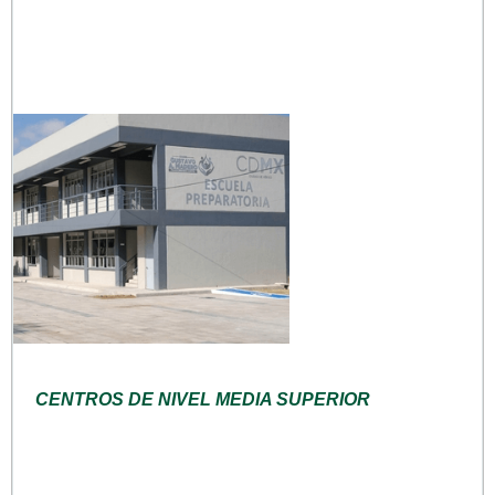
CENTROS DE NIVEL MEDIA SUPERIOR