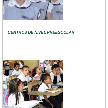
CENTROS DE NIVEL PREESCOLAR