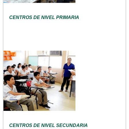
CENTROS DE NIVEL PRIMARIA
CENTROS DE NIVEL SECUNDARIA