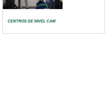
CENTROS DE NIVEL CAM