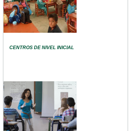
CENTROS DE NIVEL INICIAL