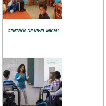
CENTROS DE NIVEL INICIAL