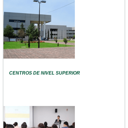
CENTROS DE NIVEL SUPERIOR