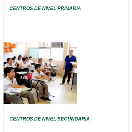
CENTROS DE NIVEL PRIMARIA
CENTROS DE NIVEL SECUNDARIA