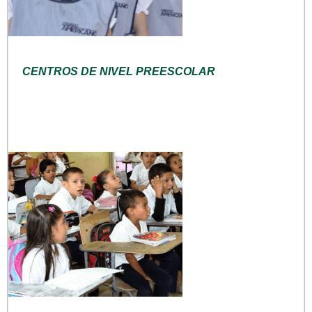
CENTROS DE NIVEL PREESCOLAR