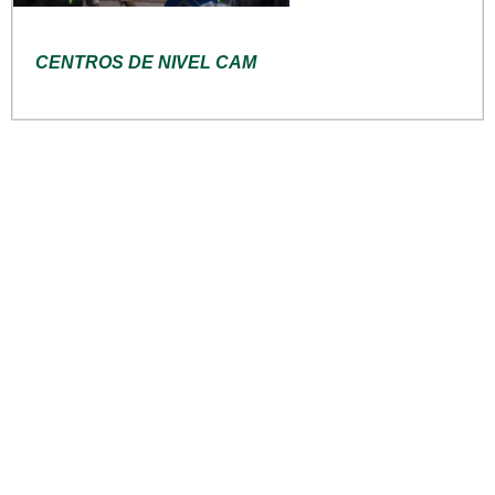
CENTROS DE NIVEL CAM