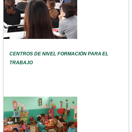
CENTROS DE NIVEL FORMACIÓN PARA EL
TRABAJO