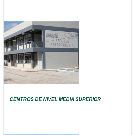
CENTROS DE NIVEL MEDIA SUPERIOR