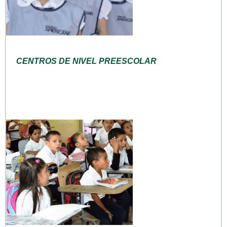
CENTROS DE NIVEL PREESCOLAR