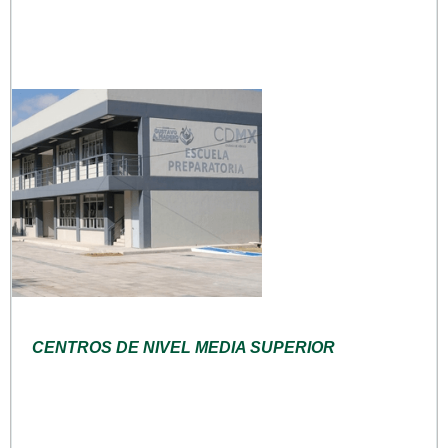
CENTROS DE NIVEL MEDIA SUPERIOR