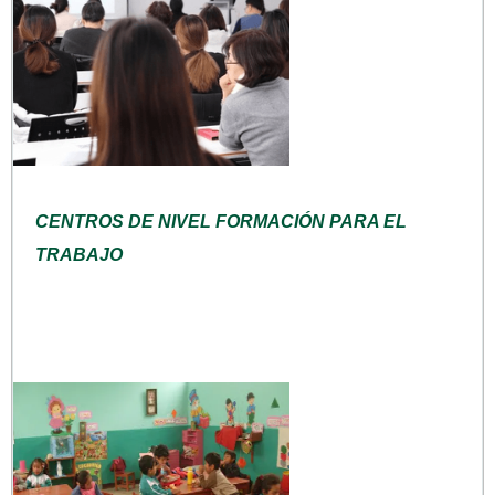
CENTROS DE NIVEL FORMACIÓN PARA EL
TRABAJO