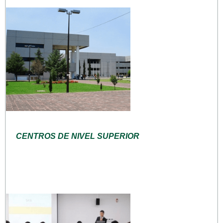
CENTROS DE NIVEL SUPERIOR