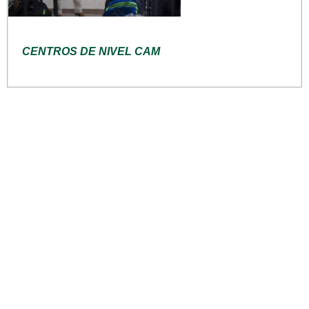
CENTROS DE NIVEL CAM