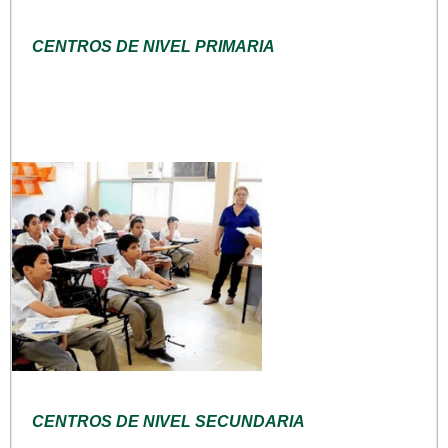
CENTROS DE NIVEL PRIMARIA
CENTROS DE NIVEL SECUNDARIA