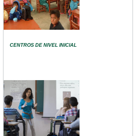
CENTROS DE NIVEL INICIAL