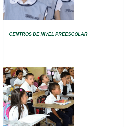
CENTROS DE NIVEL PREESCOLAR