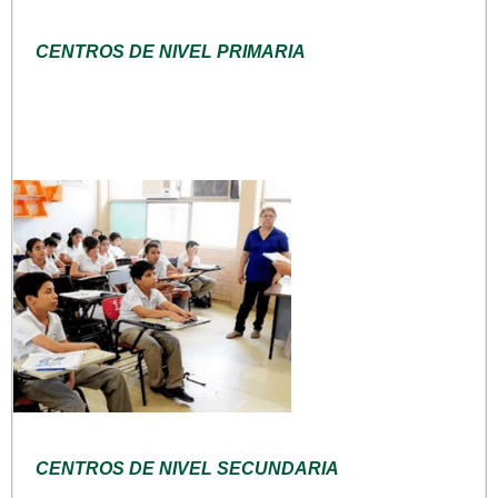
CENTROS DE NIVEL PRIMARIA
CENTROS DE NIVEL SECUNDARIA