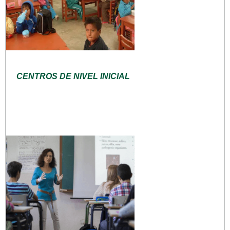
CENTROS DE NIVEL INICIAL