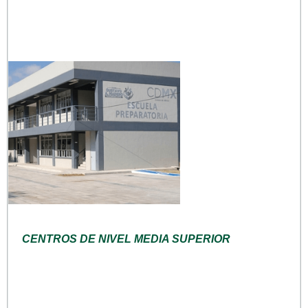
CENTROS DE NIVEL MEDIA SUPERIOR