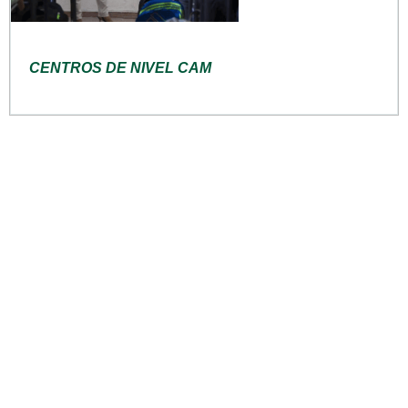
CENTROS DE NIVEL CAM