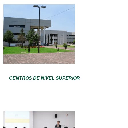
CENTROS DE NIVEL SUPERIOR