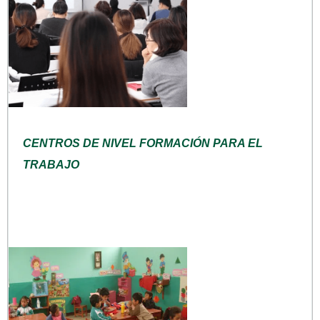
CENTROS DE NIVEL FORMACIÓN PARA EL
TRABAJO