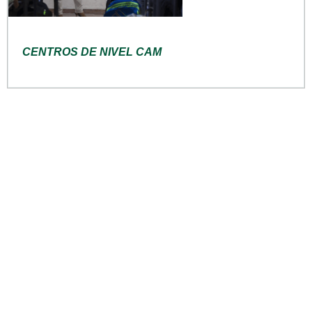
CENTROS DE NIVEL CAM