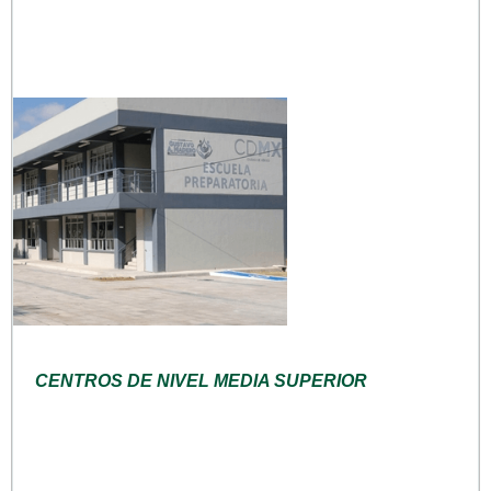
CENTROS DE NIVEL MEDIA SUPERIOR