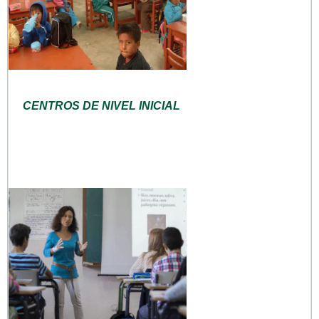
CENTROS DE NIVEL INICIAL