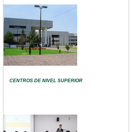
CENTROS DE NIVEL SUPERIOR