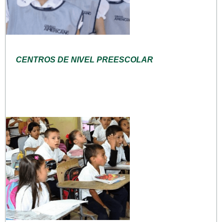
CENTROS DE NIVEL PREESCOLAR