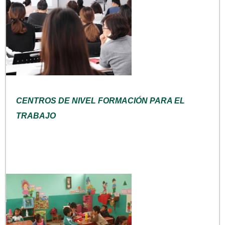
CENTROS DE NIVEL FORMACIÓN PARA EL
TRABAJO