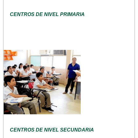
CENTROS DE NIVEL PRIMARIA
CENTROS DE NIVEL SECUNDARIA